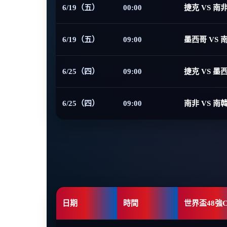
6/19（五）
00:00
捷克 VS 南
6/19（五）
09:00
墨西哥 VS 
6/25（四）
09:00
捷克 VS 墨
6/25（四）
09:00
南非 VS 南
日期
時間
世界盃48強