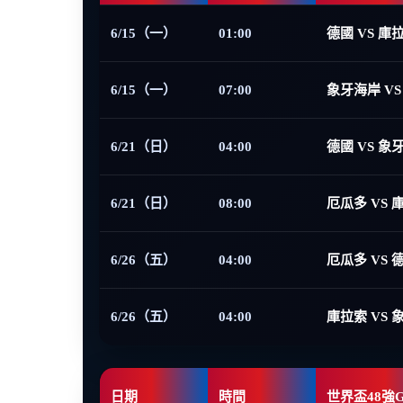
6/15（一）
01:00
德國 VS 庫
6/15（一）
07:00
象牙海岸 VS
6/21（日）
04:00
德國 VS 象
6/21（日）
08:00
厄瓜多 VS 
6/26（五）
04:00
厄瓜多 VS 
6/26（五）
04:00
庫拉索 VS 
日期
時間
世界盃48強