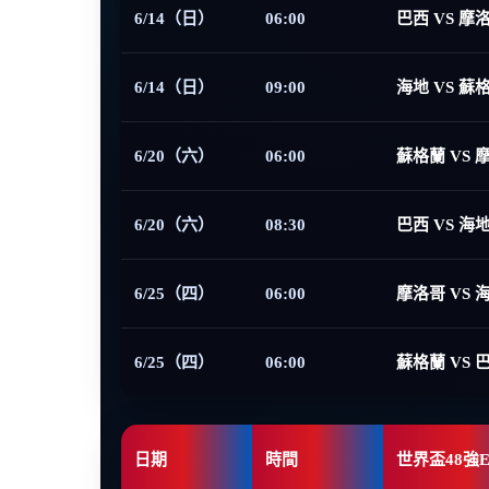
6/14（日）
06:00
巴西 VS 摩
6/14（日）
09:00
海地 VS 蘇
6/20（六）
06:00
蘇格蘭 VS 
6/20（六）
08:30
巴西 VS 海
6/25（四）
06:00
摩洛哥 VS 
6/25（四）
06:00
蘇格蘭 VS 
日期
時間
世界盃48強