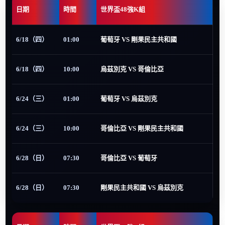
日期
時間
世界盃48強K組
6/18（四）
01:00
葡萄牙 VS 剛果民主共和國
6/18（四）
10:00
烏茲別克 VS 哥倫比亞
6/24（三）
01:00
葡萄牙 VS 烏茲別克
6/24（三）
10:00
哥倫比亞 VS 剛果民主共和國
6/28（日）
07:30
哥倫比亞 VS 葡萄牙
6/28（日）
07:30
剛果民主共和國 VS 烏茲別克