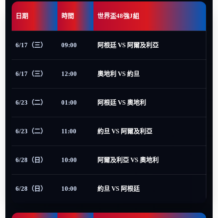
日期
時間
世界盃48強J組
6/17（三）
09:00
阿根廷 VS 阿爾及利亞
6/17（三）
12:00
奧地利 VS 約旦
6/23（二）
01:00
阿根廷 VS 奧地利
6/23（二）
11:00
約旦 VS 阿爾及利亞
6/28（日）
10:00
阿爾及利亞 VS 奧地利
6/28（日）
10:00
約旦 VS 阿根廷