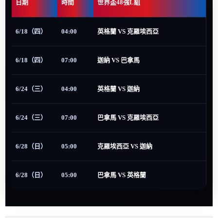
日期
時間
世界盃48強L組
6/18（四）
04:00
英格蘭 VS 克羅埃西亞
6/18（四）
07:00
迦納 VS 巴拿馬
6/24（三）
04:00
英格蘭 VS 迦納
6/24（三）
07:00
巴拿馬 VS 克羅埃西亞
6/28（日）
05:00
克羅埃西亞 VS 迦納
6/28（日）
05:00
巴拿馬 VS 英格蘭