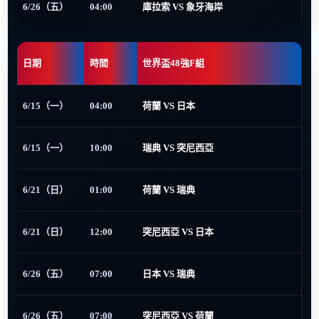
6/26（五）
04:00
庫拉索 VS 象牙海岸
日期
時間
世界盃48強F組
6/15（一）
04:00
荷蘭 VS 日本
6/15（一）
10:00
瑞典 VS 突尼西亞
6/21（日）
01:00
荷蘭 VS 瑞典
6/21（日）
12:00
突尼西亞 VS 日本
6/26（五）
07:00
日本 VS 瑞典
6/26（五）
07:00
突尼西亞 VS 荷蘭