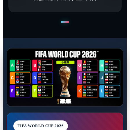
FIFA WORLD CUP 2026