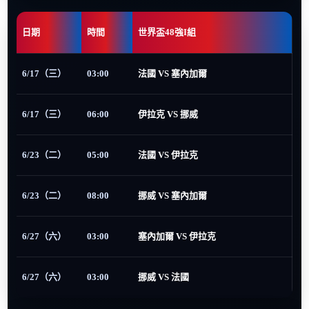
日期
時間
世界盃48強I組
6/17（三）
03:00
法國 VS 塞內加爾
6/17（三）
06:00
伊拉克 VS 挪威
6/23（二）
05:00
法國 VS 伊拉克
6/23（二）
08:00
挪威 VS 塞內加爾
6/27（六）
03:00
塞內加爾 VS 伊拉克
6/27（六）
03:00
挪威 VS 法國