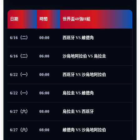
日期
時間
世界盃48強H組
6/16（二）
00:00
西班牙 VS 維德角
6/16（二）
06:00
沙烏地阿拉伯 VS 烏拉圭
6/22（一）
00:00
西班牙 VS 沙烏地阿拉伯
6/22（一）
06:00
烏拉圭 VS 維德角
6/27（六）
08:00
烏拉圭 VS 西班牙
6/27（六）
08:00
維德角 VS 沙烏地阿拉伯