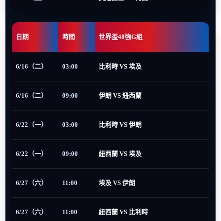
日期
時間
世界盃48強G組
6/16（二）
03:00
比利時 VS 埃及
6/16（二）
09:00
伊朗 VS 紐西蘭
6/22（一）
03:00
比利時 VS 伊朗
6/22（一）
09:00
紐西蘭 VS 埃及
6/27（六）
11:00
埃及 VS 伊朗
6/27（六）
11:00
紐西蘭 VS 比利時