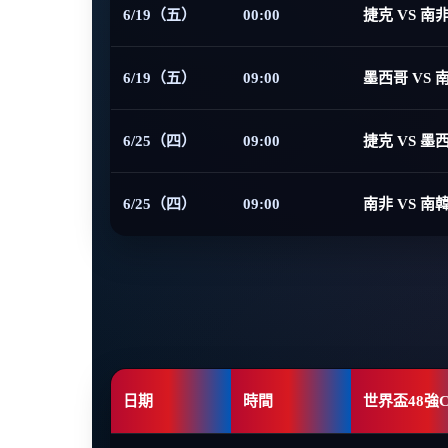
6/19（五）
00:00
捷克 VS 南
6/19（五）
09:00
墨西哥 VS 
6/25（四）
09:00
捷克 VS 墨
6/25（四）
09:00
南非 VS 南
日期
時間
世界盃48強