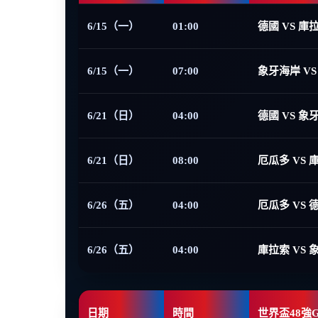
6/15（一）
01:00
德國 VS 庫
6/15（一）
07:00
象牙海岸 VS
6/21（日）
04:00
德國 VS 象
6/21（日）
08:00
厄瓜多 VS 
6/26（五）
04:00
厄瓜多 VS 
6/26（五）
04:00
庫拉索 VS 
日期
時間
世界盃48強