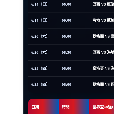
6/14（日）
06:00
巴西 VS 摩
6/14（日）
09:00
海地 VS 蘇
6/20（六）
06:00
蘇格蘭 VS 
6/20（六）
08:30
巴西 VS 海
6/25（四）
06:00
摩洛哥 VS 
6/25（四）
06:00
蘇格蘭 VS 
日期
時間
世界盃48強