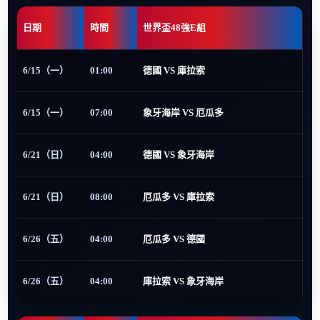
日期
時間
世界盃48強E組
6/15（一）
01:00
德國 VS 庫拉索
6/15（一）
07:00
象牙海岸 VS 厄瓜多
6/21（日）
04:00
德國 VS 象牙海岸
6/21（日）
08:00
厄瓜多 VS 庫拉索
6/26（五）
04:00
厄瓜多 VS 德國
6/26（五）
04:00
庫拉索 VS 象牙海岸