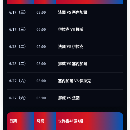
6/17（三）
03:00
法國 VS 塞內加爾
6/17（三）
06:00
伊拉克 VS 挪威
6/23（二）
05:00
法國 VS 伊拉克
6/23（二）
08:00
挪威 VS 塞內加爾
6/27（六）
03:00
塞內加爾 VS 伊拉克
6/27（六）
03:00
挪威 VS 法國
日期
時間
世界盃48強J組