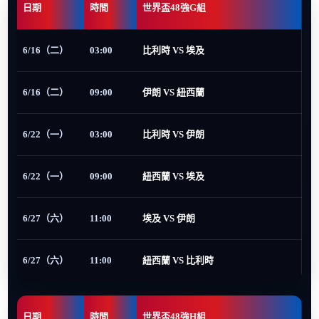
日期
時間
世界盃48強G組
6/16（二）
03:00
比利時 VS 埃及
6/16（二）
09:00
伊朗 VS 紐西蘭
6/22（一）
03:00
比利時 VS 伊朗
6/22（一）
09:00
紐西蘭 VS 埃及
6/27（六）
11:00
埃及 VS 伊朗
6/27（六）
11:00
紐西蘭 VS 比利時
日期
時間
世界盃48強H組