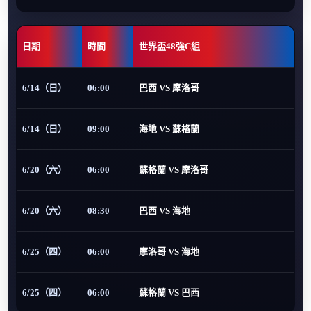
日期
時間
世界盃48強C組
6/14（日）
06:00
巴西 VS 摩洛哥
6/14（日）
09:00
海地 VS 蘇格蘭
6/20（六）
06:00
蘇格蘭 VS 摩洛哥
6/20（六）
08:30
巴西 VS 海地
6/25（四）
06:00
摩洛哥 VS 海地
6/25（四）
06:00
蘇格蘭 VS 巴西