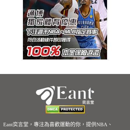
Eant奕言堂，專注為喜歡運動的你，提供NBA、