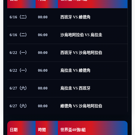
6/16（二）
00:00
西班牙 VS 維德角
6/16（二）
06:00
沙烏地阿拉伯 VS 烏拉圭
6/22（一）
00:00
西班牙 VS 沙烏地阿拉伯
6/22（一）
06:00
烏拉圭 VS 維德角
6/27（六）
08:00
烏拉圭 VS 西班牙
6/27（六）
08:00
維德角 VS 沙烏地阿拉伯
日期
時間
世界盃48強I組