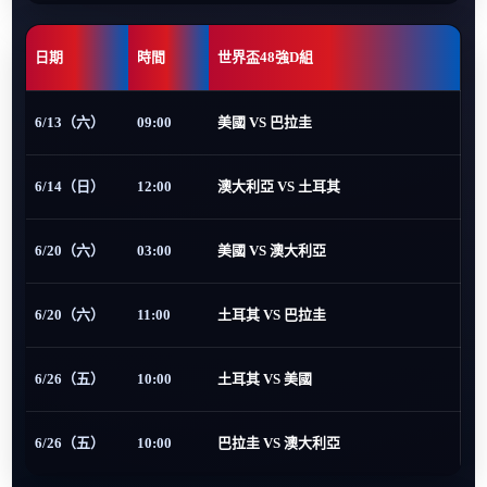
日期
時間
世界盃48強D組
6/13（六）
09:00
美國 VS 巴拉圭
6/14（日）
12:00
澳大利亞 VS 土耳其
6/20（六）
03:00
美國 VS 澳大利亞
6/20（六）
11:00
土耳其 VS 巴拉圭
6/26（五）
10:00
土耳其 VS 美國
6/26（五）
10:00
巴拉圭 VS 澳大利亞