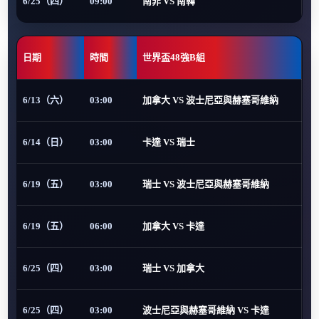
6/25（四）
09:00
南非 VS 南韓
日期
時間
世界盃48強B組
6/13（六）
03:00
加拿大 VS 波士尼亞與赫塞哥維納
6/14（日）
03:00
卡達 VS 瑞士
6/19（五）
03:00
瑞士 VS 波士尼亞與赫塞哥維納
6/19（五）
06:00
加拿大 VS 卡達
6/25（四）
03:00
瑞士 VS 加拿大
6/25（四）
03:00
波士尼亞與赫塞哥維納 VS 卡達