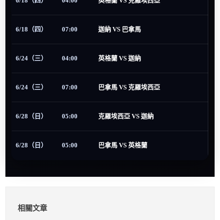
6/18（四）
04:00
英格蘭 VS 克羅埃西亞
6/18（四）
07:00
迦納 VS 巴拿馬
6/24（三）
04:00
英格蘭 VS 迦納
6/24（三）
07:00
巴拿馬 VS 克羅埃西亞
6/28（日）
05:00
克羅埃西亞 VS 迦納
6/28（日）
05:00
巴拿馬 VS 英格蘭
相關文章