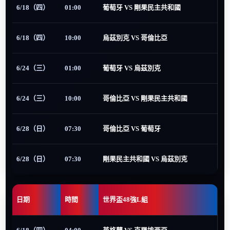
6/18（四）
01:00
葡萄牙 VS 剛果民主共和國
6/18（四）
10:00
烏茲別克 VS 哥倫比亞
6/24（三）
01:00
葡萄牙 VS 烏茲別克
6/24（三）
10:00
哥倫比亞 VS 剛果民主共和國
6/28（日）
07:30
哥倫比亞 VS 葡萄牙
6/28（日）
07:30
剛果民主共和國 VS 烏茲別克
日期
時間
世界盃48強L組