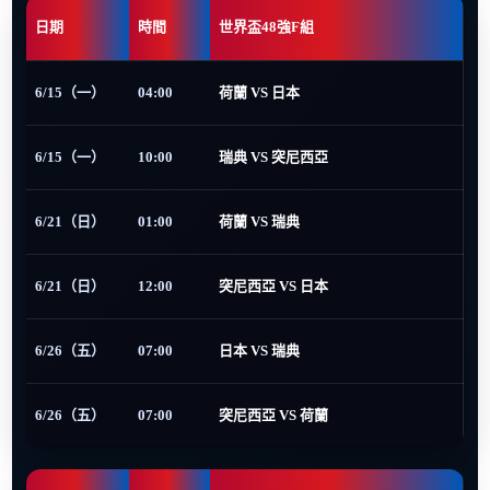
日期
時間
世界盃48強F組
6/15（一）
04:00
荷蘭 VS 日本
6/15（一）
10:00
瑞典 VS 突尼西亞
6/21（日）
01:00
荷蘭 VS 瑞典
6/21（日）
12:00
突尼西亞 VS 日本
6/26（五）
07:00
日本 VS 瑞典
6/26（五）
07:00
突尼西亞 VS 荷蘭