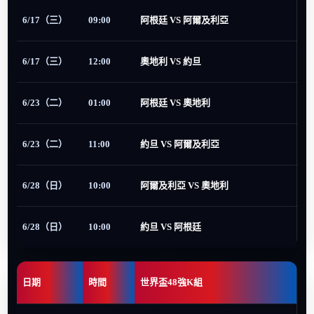
6/17（三）
09:00
阿根廷 VS 阿爾及利亞
6/17（三）
12:00
奧地利 VS 約旦
6/23（二）
01:00
阿根廷 VS 奧地利
6/23（二）
11:00
約旦 VS 阿爾及利亞
6/28（日）
10:00
阿爾及利亞 VS 奧地利
6/28（日）
10:00
約旦 VS 阿根廷
日期
時間
世界盃48強K組