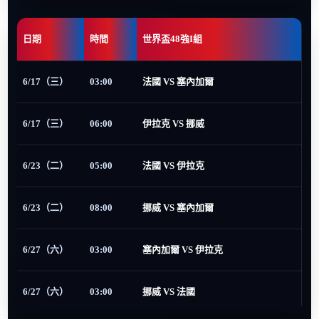
日期
時間
世界盃48強I組
6/17（三）
03:00
法國 VS 塞內加爾
6/17（三）
06:00
伊拉克 VS 挪威
6/23（二）
05:00
法國 VS 伊拉克
6/23（二）
08:00
挪威 VS 塞內加爾
6/27（六）
03:00
塞內加爾 VS 伊拉克
6/27（六）
03:00
挪威 VS 法國