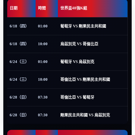
日期
時間
世界盃48強K組
6/18（四）
01:00
葡萄牙 VS 剛果民主共和國
6/18（四）
10:00
烏茲別克 VS 哥倫比亞
6/24（三）
01:00
葡萄牙 VS 烏茲別克
6/24（三）
10:00
哥倫比亞 VS 剛果民主共和國
6/28（日）
07:30
哥倫比亞 VS 葡萄牙
6/28（日）
07:30
剛果民主共和國 VS 烏茲別克