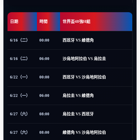
日期
時間
世界盃48強H組
6/16（二）
00:00
西班牙 VS 維德角
6/16（二）
06:00
沙烏地阿拉伯 VS 烏拉圭
6/22（一）
00:00
西班牙 VS 沙烏地阿拉伯
6/22（一）
06:00
烏拉圭 VS 維德角
6/27（六）
08:00
烏拉圭 VS 西班牙
6/27（六）
08:00
維德角 VS 沙烏地阿拉伯