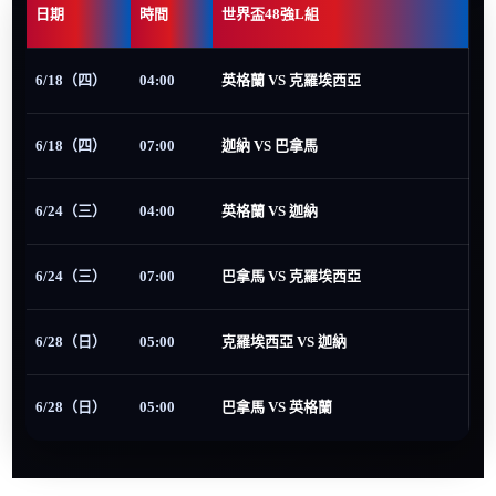
日期
時間
世界盃48強L組
6/18（四）
04:00
英格蘭 VS 克羅埃西亞
6/18（四）
07:00
迦納 VS 巴拿馬
6/24（三）
04:00
英格蘭 VS 迦納
6/24（三）
07:00
巴拿馬 VS 克羅埃西亞
6/28（日）
05:00
克羅埃西亞 VS 迦納
6/28（日）
05:00
巴拿馬 VS 英格蘭