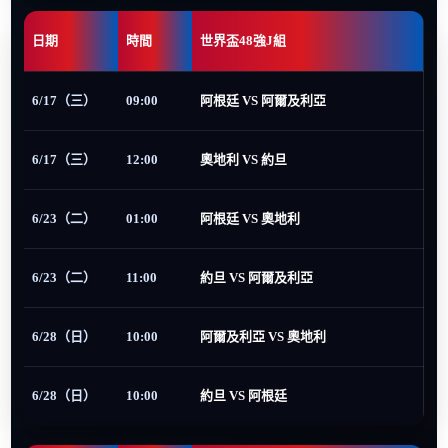
日期
時間
世界盃48強J組
6/17（三）
09:00
阿根廷 VS 阿爾及利亞
6/17（三）
12:00
奧地利 VS 約旦
6/23（二）
01:00
阿根廷 VS 奧地利
6/23（二）
11:00
約旦 VS 阿爾及利亞
6/28（日）
10:00
阿爾及利亞 VS 奧地利
6/28（日）
10:00
約旦 VS 阿根廷