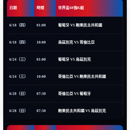
日期
時間
世界盃48強K組
6/18（四）
01:00
葡萄牙 VS 剛果民主共和國
6/18（四）
10:00
烏茲別克 VS 哥倫比亞
6/24（三）
01:00
葡萄牙 VS 烏茲別克
6/24（三）
10:00
哥倫比亞 VS 剛果民主共和國
6/28（日）
07:30
哥倫比亞 VS 葡萄牙
6/28（日）
07:30
剛果民主共和國 VS 烏茲別克