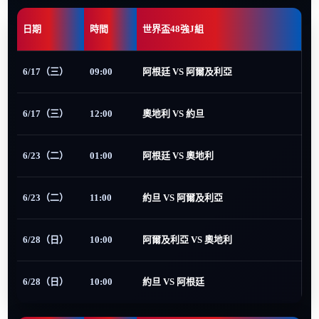
日期
時間
世界盃48強J組
6/17（三）
09:00
阿根廷 VS 阿爾及利亞
6/17（三）
12:00
奧地利 VS 約旦
6/23（二）
01:00
阿根廷 VS 奧地利
6/23（二）
11:00
約旦 VS 阿爾及利亞
6/28（日）
10:00
阿爾及利亞 VS 奧地利
6/28（日）
10:00
約旦 VS 阿根廷