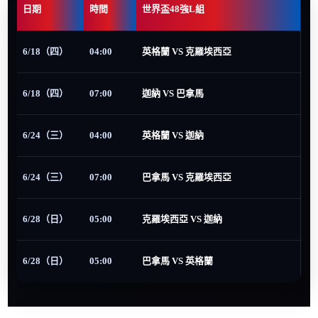
日期
時間
世界盃48強L組
6/18（四）
04:00
英格蘭 VS 克羅埃西亞
6/18（四）
07:00
迦納 VS 巴拿馬
6/24（三）
04:00
英格蘭 VS 迦納
6/24（三）
07:00
巴拿馬 VS 克羅埃西亞
6/28（日）
05:00
克羅埃西亞 VS 迦納
6/28（日）
05:00
巴拿馬 VS 英格蘭