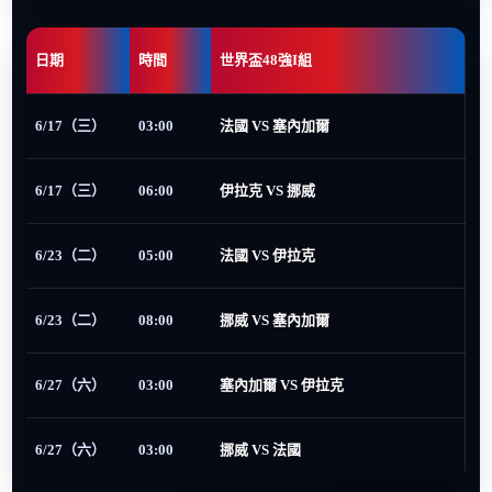
日期
時間
世界盃48強I組
6/17（三）
03:00
法國 VS 塞內加爾
6/17（三）
06:00
伊拉克 VS 挪威
6/23（二）
05:00
法國 VS 伊拉克
6/23（二）
08:00
挪威 VS 塞內加爾
6/27（六）
03:00
塞內加爾 VS 伊拉克
6/27（六）
03:00
挪威 VS 法國