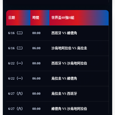
日期
時間
世界盃48強H組
6/16（二）
00:00
西班牙 VS 維德角
6/16（二）
06:00
沙烏地阿拉伯 VS 烏拉圭
6/22（一）
00:00
西班牙 VS 沙烏地阿拉伯
6/22（一）
06:00
烏拉圭 VS 維德角
6/27（六）
08:00
烏拉圭 VS 西班牙
6/27（六）
08:00
維德角 VS 沙烏地阿拉伯