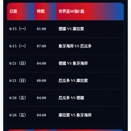
日期
時間
世界盃48強E組
6/15（一）
01:00
德國 VS 庫拉索
6/15（一）
07:00
象牙海岸 VS 厄瓜多
6/21（日）
04:00
德國 VS 象牙海岸
6/21（日）
08:00
厄瓜多 VS 庫拉索
6/26（五）
04:00
厄瓜多 VS 德國
6/26（五）
04:00
庫拉索 VS 象牙海岸