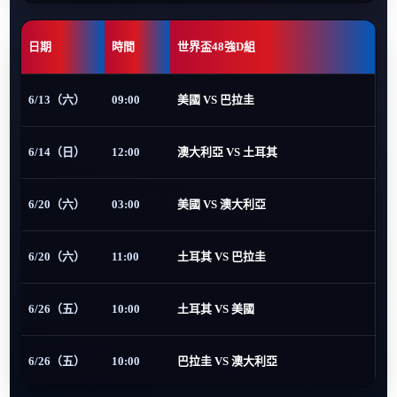
日期
時間
世界盃48強D組
6/13（六）
09:00
美國 VS 巴拉圭
6/14（日）
12:00
澳大利亞 VS 土耳其
6/20（六）
03:00
美國 VS 澳大利亞
6/20（六）
11:00
土耳其 VS 巴拉圭
6/26（五）
10:00
土耳其 VS 美國
6/26（五）
10:00
巴拉圭 VS 澳大利亞