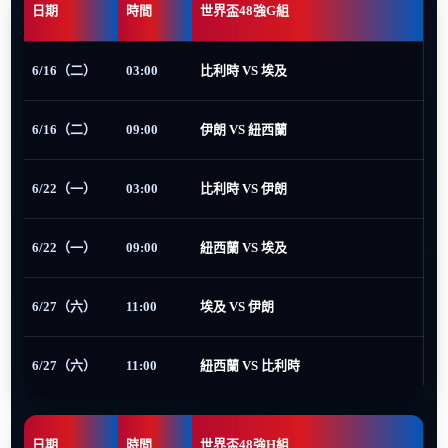
日期
時間
世界盃48強G組
6/16（二）
03:00
比利時 VS 埃及
6/16（二）
09:00
伊朗 VS 紐西蘭
6/22（一）
03:00
比利時 VS 伊朗
6/22（一）
09:00
紐西蘭 VS 埃及
6/27（六）
11:00
埃及 VS 伊朗
6/27（六）
11:00
紐西蘭 VS 比利時
日期
時間
世界盃48強H組