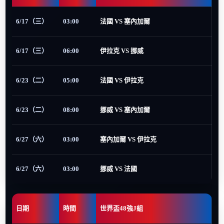
6/17（三）
03:00
法國 VS 塞內加爾
6/17（三）
06:00
伊拉克 VS 挪威
6/23（二）
05:00
法國 VS 伊拉克
6/23（二）
08:00
挪威 VS 塞內加爾
6/27（六）
03:00
塞內加爾 VS 伊拉克
6/27（六）
03:00
挪威 VS 法國
日期
時間
世界盃48強J組