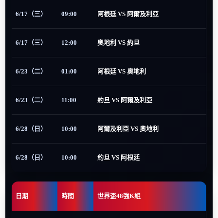
6/17（三）
09:00
阿根廷 VS 阿爾及利亞
6/17（三）
12:00
奧地利 VS 約旦
6/23（二）
01:00
阿根廷 VS 奧地利
6/23（二）
11:00
約旦 VS 阿爾及利亞
6/28（日）
10:00
阿爾及利亞 VS 奧地利
6/28（日）
10:00
約旦 VS 阿根廷
日期
時間
世界盃48強K組