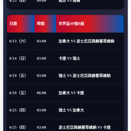
6/25（四）
09:00
南非 VS 南韓
日期
時間
世界盃48強B組
6/13（六）
03:00
加拿大 VS 波士尼亞與赫塞哥維納
6/14（日）
03:00
卡達 VS 瑞士
6/19（五）
03:00
瑞士 VS 波士尼亞與赫塞哥維納
6/19（五）
06:00
加拿大 VS 卡達
6/25（四）
03:00
瑞士 VS 加拿大
6/25（四）
03:00
波士尼亞與赫塞哥維納 VS 卡達