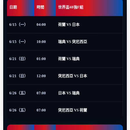
日期
時間
世界盃48強F組
6/15（一）
04:00
荷蘭 VS 日本
6/15（一）
10:00
瑞典 VS 突尼西亞
6/21（日）
01:00
荷蘭 VS 瑞典
6/21（日）
12:00
突尼西亞 VS 日本
6/26（五）
07:00
日本 VS 瑞典
6/26（五）
07:00
突尼西亞 VS 荷蘭