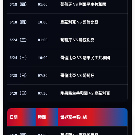
6/18（四）
01:00
葡萄牙 VS 剛果民主共和國
6/18（四）
10:00
烏茲別克 VS 哥倫比亞
6/24（三）
01:00
葡萄牙 VS 烏茲別克
6/24（三）
10:00
哥倫比亞 VS 剛果民主共和國
6/28（日）
07:30
哥倫比亞 VS 葡萄牙
6/28（日）
07:30
剛果民主共和國 VS 烏茲別克
日期
時間
世界盃48強L組