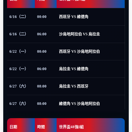
6/16（二）
00:00
西班牙 VS 維德角
6/16（二）
06:00
沙烏地阿拉伯 VS 烏拉圭
6/22（一）
00:00
西班牙 VS 沙烏地阿拉伯
6/22（一）
06:00
烏拉圭 VS 維德角
6/27（六）
08:00
烏拉圭 VS 西班牙
6/27（六）
08:00
維德角 VS 沙烏地阿拉伯
日期
時間
世界盃48強I組