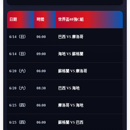
日期
時間
世界盃48強C組
6/14（日）
06:00
巴西 VS 摩洛哥
6/14（日）
09:00
海地 VS 蘇格蘭
6/20（六）
06:00
蘇格蘭 VS 摩洛哥
6/20（六）
08:30
巴西 VS 海地
6/25（四）
06:00
摩洛哥 VS 海地
6/25（四）
06:00
蘇格蘭 VS 巴西