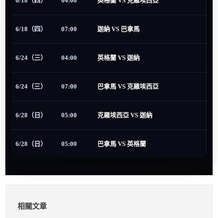
6/18（四）
04:00
英格蘭 VS 克羅埃西亞
6/18（四）
07:00
迦納 VS 巴拿馬
6/24（三）
04:00
英格蘭 VS 迦納
6/24（三）
07:00
巴拿馬 VS 克羅埃西亞
6/28（日）
05:00
克羅埃西亞 VS 迦納
6/28（日）
05:00
巴拿馬 VS 英格蘭
相關文章