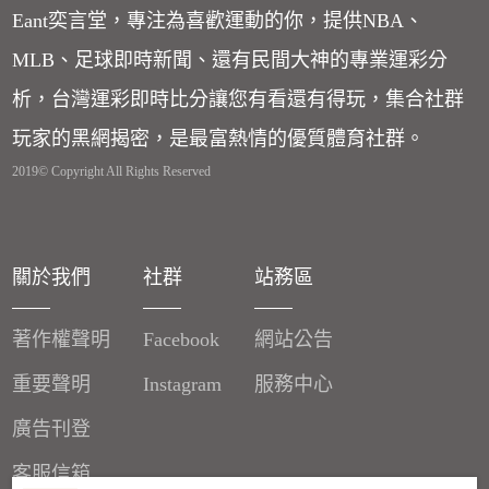
Eant奕言堂，專注為喜歡運動的你，提供NBA、
MLB、足球即時新聞、還有民間大神的專業運彩分
析，台灣運彩即時比分讓您有看還有得玩，集合社群
玩家的黑網揭密，是最富熱情的優質體育社群。
2019© Copyright All Rights Reserved
關於我們
社群
站務區
著作權聲明
Facebook
網站公告
重要聲明
Instagram
服務中心
廣告刊登
客服信箱