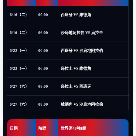
6/16（二）
00:00
西班牙 VS 維德角
6/16（二）
06:00
沙烏地阿拉伯 VS 烏拉圭
6/22（一）
00:00
西班牙 VS 沙烏地阿拉伯
6/22（一）
06:00
烏拉圭 VS 維德角
6/27（六）
08:00
烏拉圭 VS 西班牙
6/27（六）
08:00
維德角 VS 沙烏地阿拉伯
日期
時間
世界盃48強I組