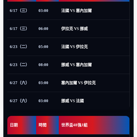
6/17（三）
03:00
法國 VS 塞內加爾
6/17（三）
06:00
伊拉克 VS 挪威
6/23（二）
05:00
法國 VS 伊拉克
6/23（二）
08:00
挪威 VS 塞內加爾
6/27（六）
03:00
塞內加爾 VS 伊拉克
6/27（六）
03:00
挪威 VS 法國
日期
時間
世界盃48強J組