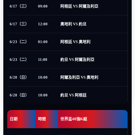
6/17（三）
09:00
阿根廷 VS 阿爾及利亞
6/17（三）
12:00
奧地利 VS 約旦
6/23（二）
01:00
阿根廷 VS 奧地利
6/23（二）
11:00
約旦 VS 阿爾及利亞
6/28（日）
10:00
阿爾及利亞 VS 奧地利
6/28（日）
10:00
約旦 VS 阿根廷
日期
時間
世界盃48強K組