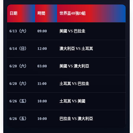
日期
時間
世界盃48強D組
6/13（六）
09:00
美國 VS 巴拉圭
6/14（日）
12:00
澳大利亞 VS 土耳其
6/20（六）
03:00
美國 VS 澳大利亞
6/20（六）
11:00
土耳其 VS 巴拉圭
6/26（五）
10:00
土耳其 VS 美國
6/26（五）
10:00
巴拉圭 VS 澳大利亞