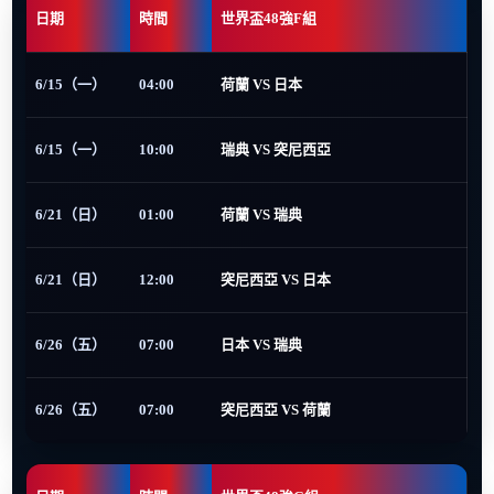
日期
時間
世界盃48強F組
6/15（一）
04:00
荷蘭 VS 日本
6/15（一）
10:00
瑞典 VS 突尼西亞
6/21（日）
01:00
荷蘭 VS 瑞典
6/21（日）
12:00
突尼西亞 VS 日本
6/26（五）
07:00
日本 VS 瑞典
6/26（五）
07:00
突尼西亞 VS 荷蘭