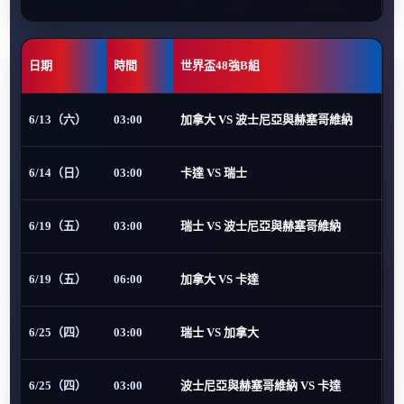
日期
時間
世界盃48強B組
6/13（六）
03:00
加拿大 VS 波士尼亞與赫塞哥維納
6/14（日）
03:00
卡達 VS 瑞士
6/19（五）
03:00
瑞士 VS 波士尼亞與赫塞哥維納
6/19（五）
06:00
加拿大 VS 卡達
6/25（四）
03:00
瑞士 VS 加拿大
6/25（四）
03:00
波士尼亞與赫塞哥維納 VS 卡達