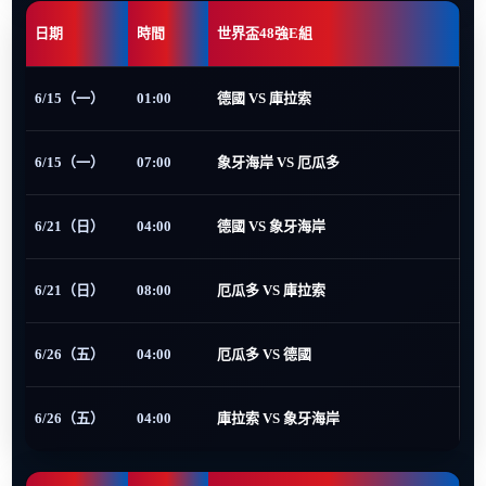
日期
時間
世界盃48強E組
6/15（一）
01:00
德國 VS 庫拉索
6/15（一）
07:00
象牙海岸 VS 厄瓜多
6/21（日）
04:00
德國 VS 象牙海岸
6/21（日）
08:00
厄瓜多 VS 庫拉索
6/26（五）
04:00
厄瓜多 VS 德國
6/26（五）
04:00
庫拉索 VS 象牙海岸