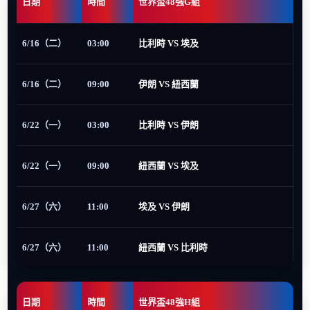
日期
時間
世界盃48強G組
6/16（二）
03:00
比利時 VS 埃及
6/16（二）
09:00
伊朗 VS 紐西蘭
6/22（一）
03:00
比利時 VS 伊朗
6/22（一）
09:00
紐西蘭 VS 埃及
6/27（六）
11:00
埃及 VS 伊朗
6/27（六）
11:00
紐西蘭 VS 比利時
日期
時間
世界盃48強H組