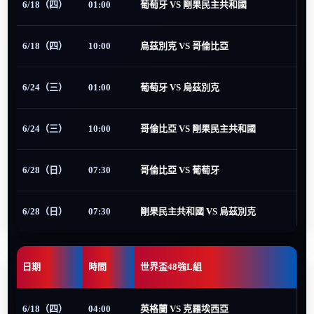
6/18（四）
01:00
葡萄牙 VS 剛果民主共和國
6/18（四）
10:00
烏茲別克 VS 哥倫比亞
6/24（三）
01:00
葡萄牙 VS 烏茲別克
6/24（三）
10:00
哥倫比亞 VS 剛果民主共和國
6/28（日）
07:30
哥倫比亞 VS 葡萄牙
6/28（日）
07:30
剛果民主共和國 VS 烏茲別克
日期
時間
世界盃48強L組
6/18（四）
04:00
英格蘭 VS 克羅埃西亞