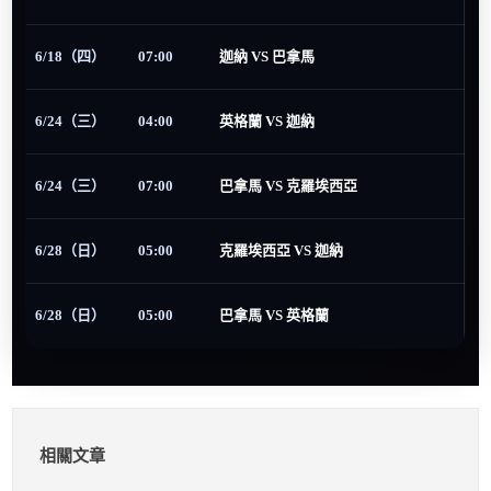
6/18（四）
07:00
迦納 VS 巴拿馬
6/24（三）
04:00
英格蘭 VS 迦納
6/24（三）
07:00
巴拿馬 VS 克羅埃西亞
6/28（日）
05:00
克羅埃西亞 VS 迦納
6/28（日）
05:00
巴拿馬 VS 英格蘭
相關文章