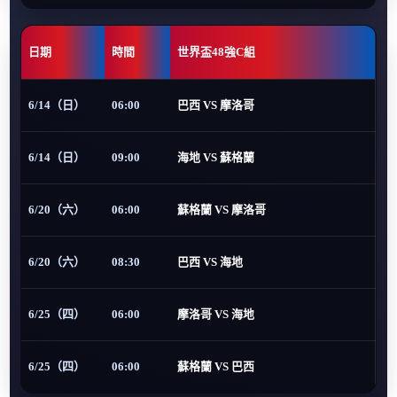
日期
時間
世界盃48強C組
6/14（日）
06:00
巴西 VS 摩洛哥
6/14（日）
09:00
海地 VS 蘇格蘭
6/20（六）
06:00
蘇格蘭 VS 摩洛哥
6/20（六）
08:30
巴西 VS 海地
6/25（四）
06:00
摩洛哥 VS 海地
6/25（四）
06:00
蘇格蘭 VS 巴西