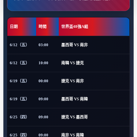
日期
時間
世界盃48強A組
6/12（五）
03:00
墨西哥 VS 南非
6/12（五）
10:00
南韓 VS 捷克
6/19（五）
00:00
捷克 VS 南非
6/19（五）
09:00
墨西哥 VS 南韓
6/25（四）
09:00
捷克 VS 墨西哥
6/25（四）
09:00
南非 VS 南韓