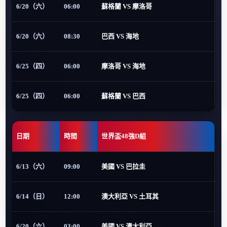
6/20（六）
06:00
蘇格蘭 VS 摩洛哥
6/20（六）
08:30
巴西 VS 海地
6/25（四）
06:00
摩洛哥 VS 海地
6/25（四）
06:00
蘇格蘭 VS 巴西
日期
時間
世界盃48強D組
6/13（六）
09:00
美國 VS 巴拉圭
6/14（日）
12:00
澳大利亞 VS 土耳其
6/20（六）
03:00
美國 VS 澳大利亞