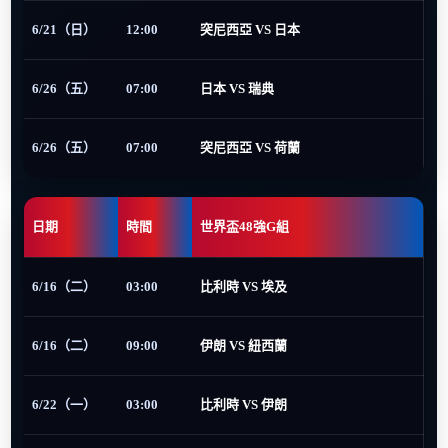
6/21（日）
12:00
突尼西亞 VS 日本
6/26（五）
07:00
日本 VS 瑞典
6/26（五）
07:00
突尼西亞 VS 荷蘭
日期
時間
世界盃48強G組
6/16（二）
03:00
比利時 VS 埃及
6/16（二）
09:00
伊朗 VS 紐西蘭
6/22（一）
03:00
比利時 VS 伊朗