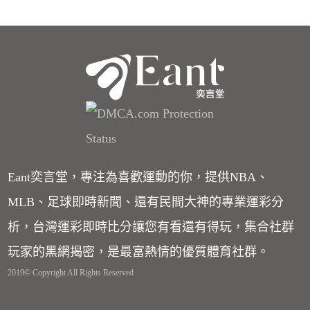
Eant奕言堂，專注為喜歡運動的你，提供NBA、
MLB、足球即時新聞、還有民間大神的專業運彩分
析，台灣運彩即時比分讓您有看還有得玩，集合社群
玩家的黑網揭密，是最富熱情的優質體育社群。
2019© Copyright All Rights Reserved