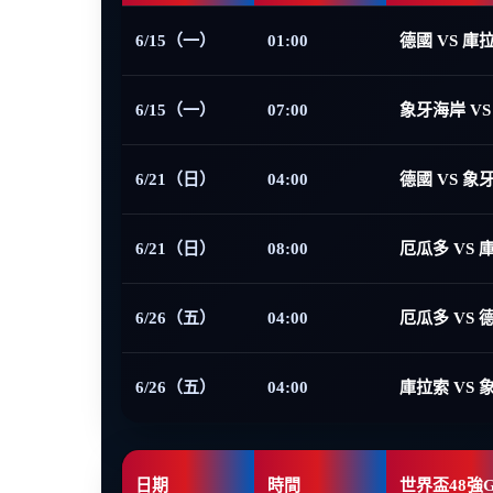
6/15（一）
01:00
德國 VS 庫
6/15（一）
07:00
象牙海岸 VS
6/21（日）
04:00
德國 VS 象
6/21（日）
08:00
厄瓜多 VS 
6/26（五）
04:00
厄瓜多 VS 
6/26（五）
04:00
庫拉索 VS 
日期
時間
世界盃48強