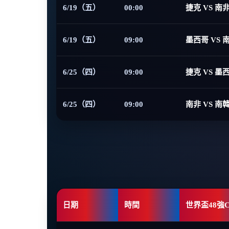
6/19（五）
00:00
捷克 VS 南
6/19（五）
09:00
墨西哥 VS 
6/25（四）
09:00
捷克 VS 墨
6/25（四）
09:00
南非 VS 南
日期
時間
世界盃48強