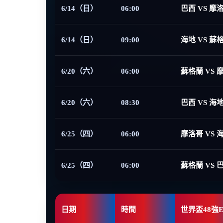
6/14（日）
06:00
巴西 VS 摩
6/14（日）
09:00
海地 VS 蘇
6/20（六）
06:00
蘇格蘭 VS 
6/20（六）
08:30
巴西 VS 海
6/25（四）
06:00
摩洛哥 VS 
6/25（四）
06:00
蘇格蘭 VS 
日期
時間
世界盃48強