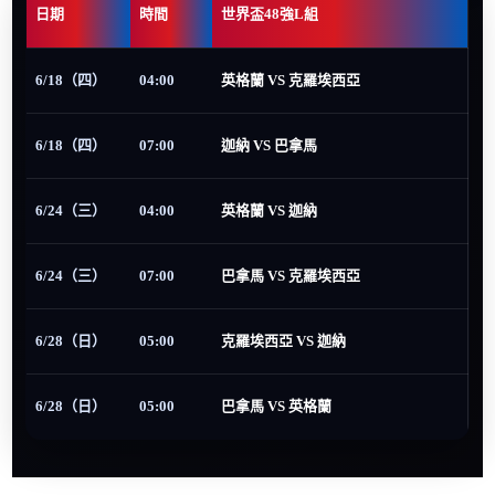
日期
時間
世界盃48強L組
6/18（四）
04:00
英格蘭 VS 克羅埃西亞
6/18（四）
07:00
迦納 VS 巴拿馬
6/24（三）
04:00
英格蘭 VS 迦納
6/24（三）
07:00
巴拿馬 VS 克羅埃西亞
6/28（日）
05:00
克羅埃西亞 VS 迦納
6/28（日）
05:00
巴拿馬 VS 英格蘭