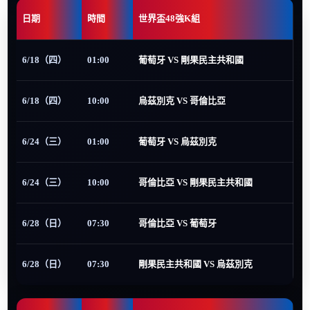
日期
時間
世界盃48強K組
6/18（四）
01:00
葡萄牙 VS 剛果民主共和國
6/18（四）
10:00
烏茲別克 VS 哥倫比亞
6/24（三）
01:00
葡萄牙 VS 烏茲別克
6/24（三）
10:00
哥倫比亞 VS 剛果民主共和國
6/28（日）
07:30
哥倫比亞 VS 葡萄牙
6/28（日）
07:30
剛果民主共和國 VS 烏茲別克