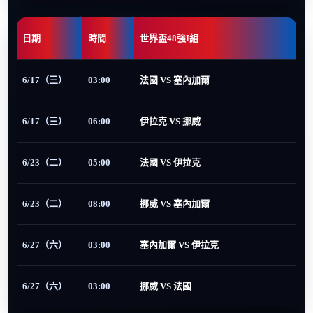
日期
時間
世界盃48強I組
6/17（三）
03:00
法國 VS 塞內加爾
6/17（三）
06:00
伊拉克 VS 挪威
6/23（二）
05:00
法國 VS 伊拉克
6/23（二）
08:00
挪威 VS 塞內加爾
6/27（六）
03:00
塞內加爾 VS 伊拉克
6/27（六）
03:00
挪威 VS 法國