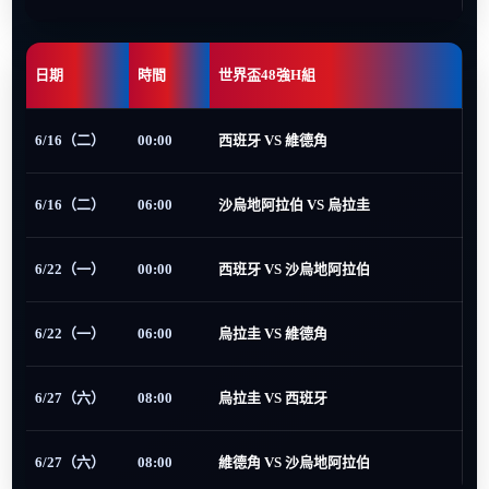
日期
時間
世界盃48強H組
6/16（二）
00:00
西班牙 VS 維德角
6/16（二）
06:00
沙烏地阿拉伯 VS 烏拉圭
6/22（一）
00:00
西班牙 VS 沙烏地阿拉伯
6/22（一）
06:00
烏拉圭 VS 維德角
6/27（六）
08:00
烏拉圭 VS 西班牙
6/27（六）
08:00
維德角 VS 沙烏地阿拉伯