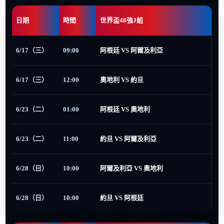
日期
時間
世界盃48強J組
6/17（三）
09:00
阿根廷 VS 阿爾及利亞
6/17（三）
12:00
奧地利 VS 約旦
6/23（二）
01:00
阿根廷 VS 奧地利
6/23（二）
11:00
約旦 VS 阿爾及利亞
6/28（日）
10:00
阿爾及利亞 VS 奧地利
6/28（日）
10:00
約旦 VS 阿根廷