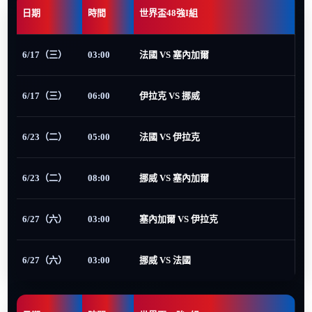
日期
時間
世界盃48強I組
6/17（三）
03:00
法國 VS 塞內加爾
6/17（三）
06:00
伊拉克 VS 挪威
6/23（二）
05:00
法國 VS 伊拉克
6/23（二）
08:00
挪威 VS 塞內加爾
6/27（六）
03:00
塞內加爾 VS 伊拉克
6/27（六）
03:00
挪威 VS 法國