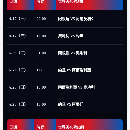
日期
時間
世界盃48強J組
6/17（三）
09:00
阿根廷 VS 阿爾及利亞
6/17（三）
12:00
奧地利 VS 約旦
6/23（二）
01:00
阿根廷 VS 奧地利
6/23（二）
11:00
約旦 VS 阿爾及利亞
6/28（日）
10:00
阿爾及利亞 VS 奧地利
6/28（日）
10:00
約旦 VS 阿根廷
日期
時間
世界盃48強K組