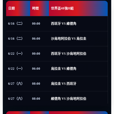
日期
時間
世界盃48強H組
6/16（二）
00:00
西班牙 VS 維德角
6/16（二）
06:00
沙烏地阿拉伯 VS 烏拉圭
6/22（一）
00:00
西班牙 VS 沙烏地阿拉伯
6/22（一）
06:00
烏拉圭 VS 維德角
6/27（六）
08:00
烏拉圭 VS 西班牙
6/27（六）
08:00
維德角 VS 沙烏地阿拉伯