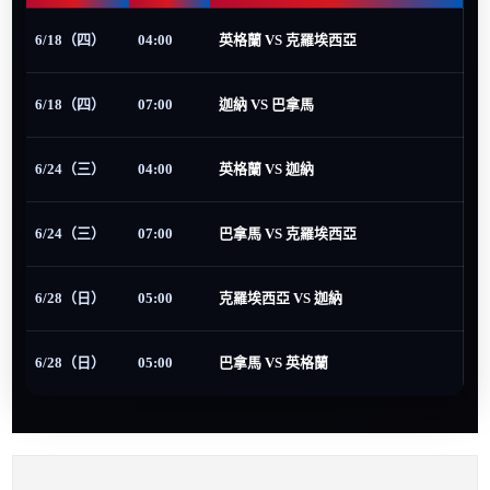
6/18（四）
04:00
英格蘭 VS 克羅埃西亞
6/18（四）
07:00
迦納 VS 巴拿馬
6/24（三）
04:00
英格蘭 VS 迦納
6/24（三）
07:00
巴拿馬 VS 克羅埃西亞
6/28（日）
05:00
克羅埃西亞 VS 迦納
6/28（日）
05:00
巴拿馬 VS 英格蘭