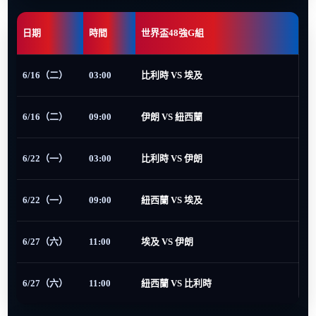
日期
時間
世界盃48強G組
6/16（二）
03:00
比利時 VS 埃及
6/16（二）
09:00
伊朗 VS 紐西蘭
6/22（一）
03:00
比利時 VS 伊朗
6/22（一）
09:00
紐西蘭 VS 埃及
6/27（六）
11:00
埃及 VS 伊朗
6/27（六）
11:00
紐西蘭 VS 比利時