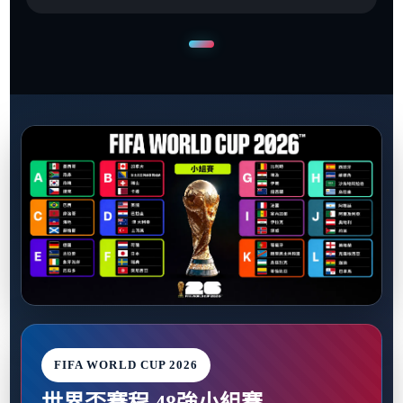
FIFA WORLD CUP 2026