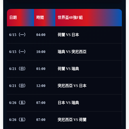
日期
時間
世界盃48強F組
6/15（一）
04:00
荷蘭 VS 日本
6/15（一）
10:00
瑞典 VS 突尼西亞
6/21（日）
01:00
荷蘭 VS 瑞典
6/21（日）
12:00
突尼西亞 VS 日本
6/26（五）
07:00
日本 VS 瑞典
6/26（五）
07:00
突尼西亞 VS 荷蘭