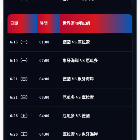
日期
時間
世界盃48強E組
6/15（一）
01:00
德國 VS 庫拉索
6/15（一）
07:00
象牙海岸 VS 厄瓜多
6/21（日）
04:00
德國 VS 象牙海岸
6/21（日）
08:00
厄瓜多 VS 庫拉索
6/26（五）
04:00
厄瓜多 VS 德國
6/26（五）
04:00
庫拉索 VS 象牙海岸