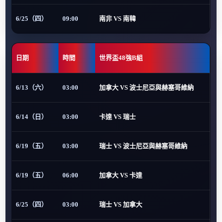
6/25（四）
09:00
南非 VS 南韓
日期
時間
世界盃48強B組
6/13（六）
03:00
加拿大 VS 波士尼亞與赫塞哥維納
6/14（日）
03:00
卡達 VS 瑞士
6/19（五）
03:00
瑞士 VS 波士尼亞與赫塞哥維納
6/19（五）
06:00
加拿大 VS 卡達
6/25（四）
03:00
瑞士 VS 加拿大