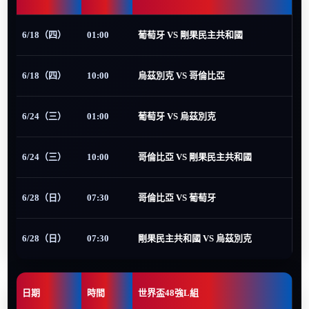
6/18（四）
01:00
葡萄牙 VS 剛果民主共和國
6/18（四）
10:00
烏茲別克 VS 哥倫比亞
6/24（三）
01:00
葡萄牙 VS 烏茲別克
6/24（三）
10:00
哥倫比亞 VS 剛果民主共和國
6/28（日）
07:30
哥倫比亞 VS 葡萄牙
6/28（日）
07:30
剛果民主共和國 VS 烏茲別克
日期
時間
世界盃48強L組