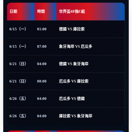
日期
時間
世界盃48強E組
6/15（一）
01:00
德國 VS 庫拉索
6/15（一）
07:00
象牙海岸 VS 厄瓜多
6/21（日）
04:00
德國 VS 象牙海岸
6/21（日）
08:00
厄瓜多 VS 庫拉索
6/26（五）
04:00
厄瓜多 VS 德國
6/26（五）
04:00
庫拉索 VS 象牙海岸