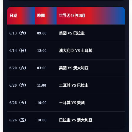
日期
時間
世界盃48強D組
6/13（六）
09:00
美國 VS 巴拉圭
6/14（日）
12:00
澳大利亞 VS 土耳其
6/20（六）
03:00
美國 VS 澳大利亞
6/20（六）
11:00
土耳其 VS 巴拉圭
6/26（五）
10:00
土耳其 VS 美國
6/26（五）
10:00
巴拉圭 VS 澳大利亞