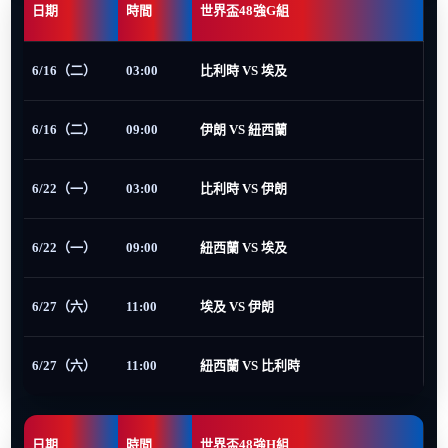
日期
時間
世界盃48強G組
6/16（二）
03:00
比利時 VS 埃及
6/16（二）
09:00
伊朗 VS 紐西蘭
6/22（一）
03:00
比利時 VS 伊朗
6/22（一）
09:00
紐西蘭 VS 埃及
6/27（六）
11:00
埃及 VS 伊朗
6/27（六）
11:00
紐西蘭 VS 比利時
日期
時間
世界盃48強H組