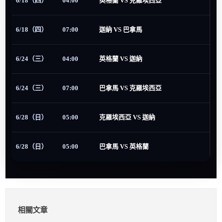
6/18（四）
04:00
英格蘭 VS 克羅埃西亞
6/18（四）
07:00
迦納 VS 巴拿馬
6/24（三）
04:00
英格蘭 VS 迦納
6/24（三）
07:00
巴拿馬 VS 克羅埃西亞
6/28（日）
05:00
克羅埃西亞 VS 迦納
6/28（日）
05:00
巴拿馬 VS 英格蘭
相關文章