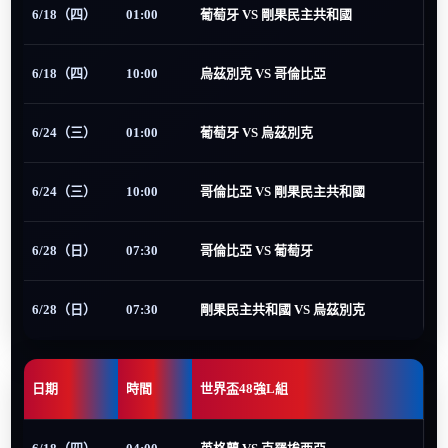
6/18（四）
01:00
葡萄牙 VS 剛果民主共和國
6/18（四）
10:00
烏茲別克 VS 哥倫比亞
6/24（三）
01:00
葡萄牙 VS 烏茲別克
6/24（三）
10:00
哥倫比亞 VS 剛果民主共和國
6/28（日）
07:30
哥倫比亞 VS 葡萄牙
6/28（日）
07:30
剛果民主共和國 VS 烏茲別克
日期
時間
世界盃48強L組