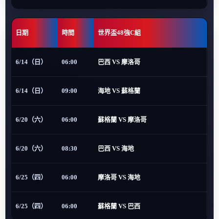
日期
時間
世界盃48強C組
6/14（日）
06:00
巴西 VS 摩洛哥
6/14（日）
09:00
海地 VS 蘇格蘭
6/20（六）
06:00
蘇格蘭 VS 摩洛哥
6/20（六）
08:30
巴西 VS 海地
6/25（四）
06:00
摩洛哥 VS 海地
6/25（四）
06:00
蘇格蘭 VS 巴西