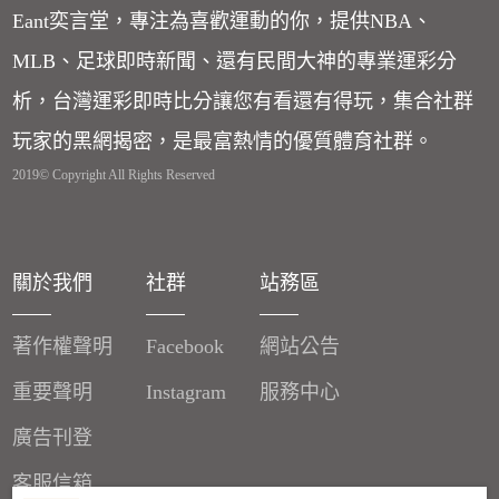
Eant奕言堂，專注為喜歡運動的你，提供NBA、
MLB、足球即時新聞、還有民間大神的專業運彩分
析，台灣運彩即時比分讓您有看還有得玩，集合社群
玩家的黑網揭密，是最富熱情的優質體育社群。
2019© Copyright All Rights Reserved
關於我們
社群
站務區
著作權聲明
Facebook
網站公告
重要聲明
Instagram
服務中心
廣告刊登
客服信箱