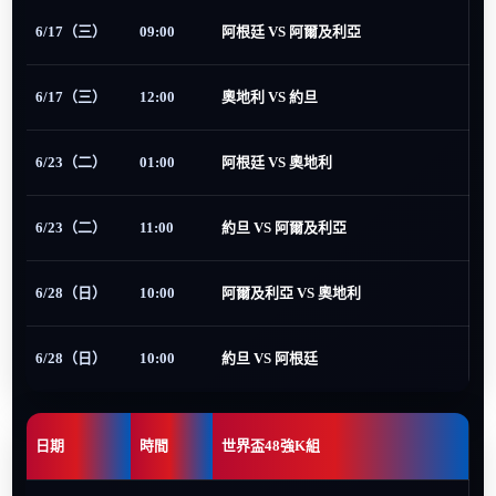
6/17（三）
09:00
阿根廷 VS 阿爾及利亞
6/17（三）
12:00
奧地利 VS 約旦
6/23（二）
01:00
阿根廷 VS 奧地利
6/23（二）
11:00
約旦 VS 阿爾及利亞
6/28（日）
10:00
阿爾及利亞 VS 奧地利
6/28（日）
10:00
約旦 VS 阿根廷
日期
時間
世界盃48強K組