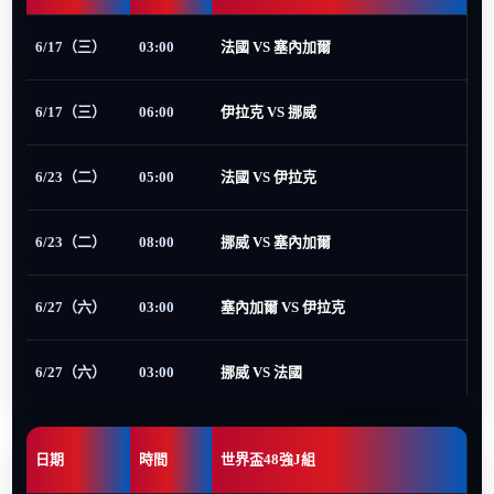
6/17（三）
03:00
法國 VS 塞內加爾
6/17（三）
06:00
伊拉克 VS 挪威
6/23（二）
05:00
法國 VS 伊拉克
6/23（二）
08:00
挪威 VS 塞內加爾
6/27（六）
03:00
塞內加爾 VS 伊拉克
6/27（六）
03:00
挪威 VS 法國
日期
時間
世界盃48強J組