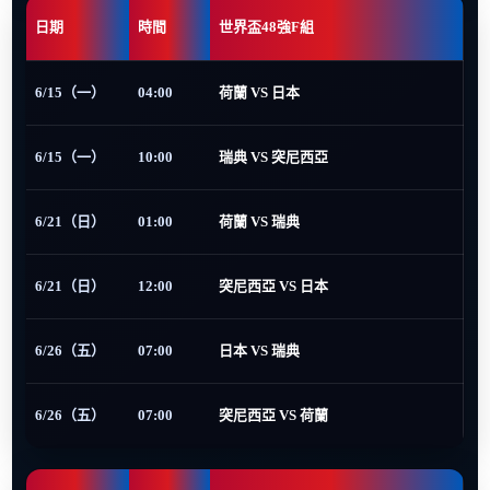
日期
時間
世界盃48強F組
6/15（一）
04:00
荷蘭 VS 日本
6/15（一）
10:00
瑞典 VS 突尼西亞
6/21（日）
01:00
荷蘭 VS 瑞典
6/21（日）
12:00
突尼西亞 VS 日本
6/26（五）
07:00
日本 VS 瑞典
6/26（五）
07:00
突尼西亞 VS 荷蘭