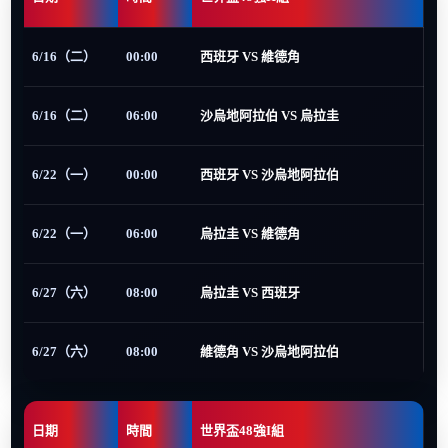
6/16（二）
00:00
西班牙 VS 維德角
6/16（二）
06:00
沙烏地阿拉伯 VS 烏拉圭
6/22（一）
00:00
西班牙 VS 沙烏地阿拉伯
6/22（一）
06:00
烏拉圭 VS 維德角
6/27（六）
08:00
烏拉圭 VS 西班牙
6/27（六）
08:00
維德角 VS 沙烏地阿拉伯
日期
時間
世界盃48強I組