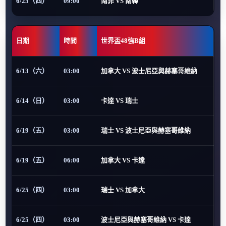
6/25（四）
09:00
南非 VS 南韓
日期
時間
世界盃48強B組
6/13（六）
03:00
加拿大 VS 波士尼亞與赫塞哥維納
6/14（日）
03:00
卡達 VS 瑞士
6/19（五）
03:00
瑞士 VS 波士尼亞與赫塞哥維納
6/19（五）
06:00
加拿大 VS 卡達
6/25（四）
03:00
瑞士 VS 加拿大
6/25（四）
03:00
波士尼亞與赫塞哥維納 VS 卡達