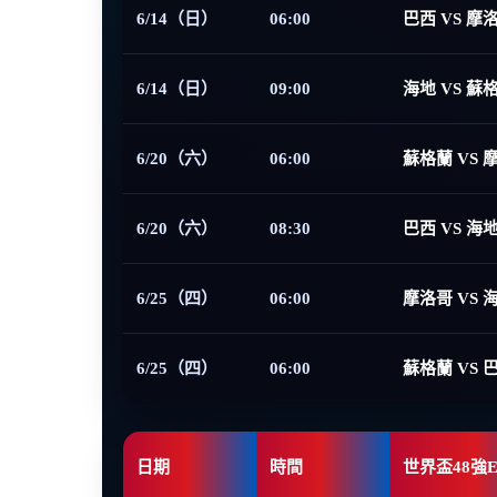
6/14（日）
06:00
巴西 VS 摩
6/14（日）
09:00
海地 VS 蘇
6/20（六）
06:00
蘇格蘭 VS 
6/20（六）
08:30
巴西 VS 海
6/25（四）
06:00
摩洛哥 VS 
6/25（四）
06:00
蘇格蘭 VS 
日期
時間
世界盃48強