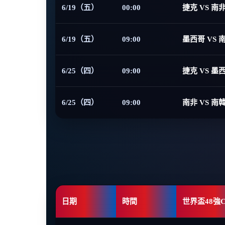
6/19（五）
00:00
捷克 VS 南
6/19（五）
09:00
墨西哥 VS 
6/25（四）
09:00
捷克 VS 墨
6/25（四）
09:00
南非 VS 南
日期
時間
世界盃48強