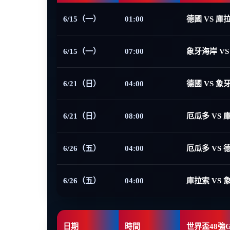
6/15（一）
01:00
德國 VS 庫
6/15（一）
07:00
象牙海岸 VS
6/21（日）
04:00
德國 VS 象
6/21（日）
08:00
厄瓜多 VS 
6/26（五）
04:00
厄瓜多 VS 
6/26（五）
04:00
庫拉索 VS 
日期
時間
世界盃48強