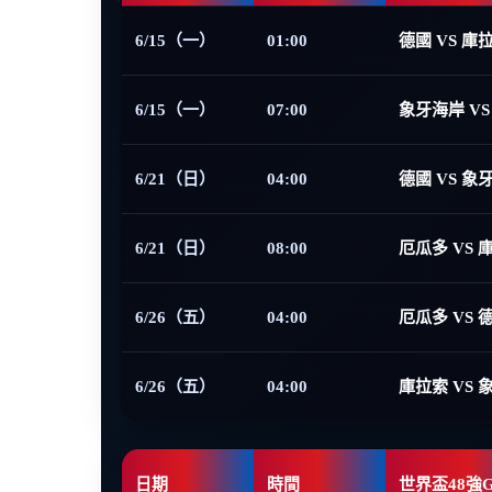
6/15（一）
01:00
德國 VS 庫
6/15（一）
07:00
象牙海岸 VS
6/21（日）
04:00
德國 VS 象
6/21（日）
08:00
厄瓜多 VS 
6/26（五）
04:00
厄瓜多 VS 
6/26（五）
04:00
庫拉索 VS 
日期
時間
世界盃48強