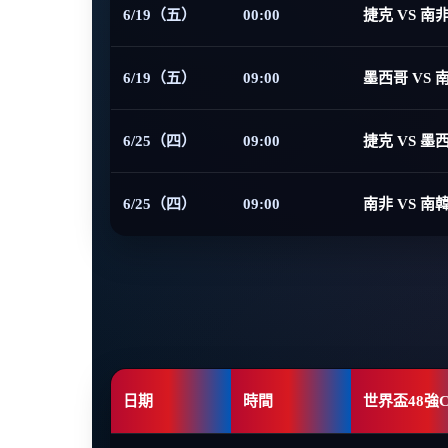
6/19（五）
00:00
捷克 VS 南
6/19（五）
09:00
墨西哥 VS 
6/25（四）
09:00
捷克 VS 墨
6/25（四）
09:00
南非 VS 南
日期
時間
世界盃48強