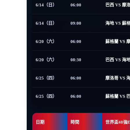
6/14（日）
06:00
巴西 VS 摩
6/14（日）
09:00
海地 VS 蘇
6/20（六）
06:00
蘇格蘭 VS 
6/20（六）
08:30
巴西 VS 海
6/25（四）
06:00
摩洛哥 VS 
6/25（四）
06:00
蘇格蘭 VS 
日期
時間
世界盃48強