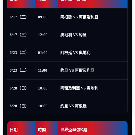
6/17（三）
09:00
阿根廷 VS 阿爾及利亞
6/17（三）
12:00
奧地利 VS 約旦
6/23（二）
01:00
阿根廷 VS 奧地利
6/23（二）
11:00
約旦 VS 阿爾及利亞
6/28（日）
10:00
阿爾及利亞 VS 奧地利
6/28（日）
10:00
約旦 VS 阿根廷
日期
時間
世界盃48強K組