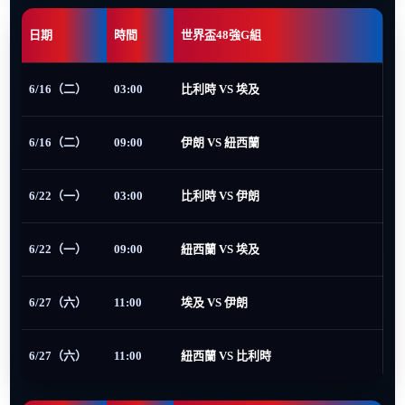
日期
時間
世界盃48強G組
6/16（二）
03:00
比利時 VS 埃及
6/16（二）
09:00
伊朗 VS 紐西蘭
6/22（一）
03:00
比利時 VS 伊朗
6/22（一）
09:00
紐西蘭 VS 埃及
6/27（六）
11:00
埃及 VS 伊朗
6/27（六）
11:00
紐西蘭 VS 比利時