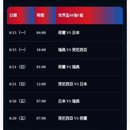
日期
時間
世界盃48強F組
6/15（一）
04:00
荷蘭 VS 日本
6/15（一）
10:00
瑞典 VS 突尼西亞
6/21（日）
01:00
荷蘭 VS 瑞典
6/21（日）
12:00
突尼西亞 VS 日本
6/26（五）
07:00
日本 VS 瑞典
6/26（五）
07:00
突尼西亞 VS 荷蘭