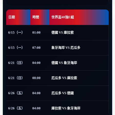
日期
時間
世界盃48強E組
6/15（一）
01:00
德國 VS 庫拉索
6/15（一）
07:00
象牙海岸 VS 厄瓜多
6/21（日）
04:00
德國 VS 象牙海岸
6/21（日）
08:00
厄瓜多 VS 庫拉索
6/26（五）
04:00
厄瓜多 VS 德國
6/26（五）
04:00
庫拉索 VS 象牙海岸