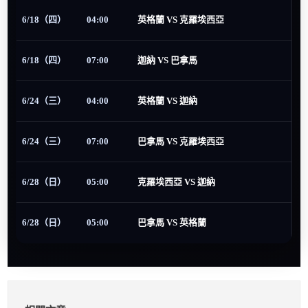
6/18（四）
04:00
英格蘭 VS 克羅埃西亞
6/18（四）
07:00
迦納 VS 巴拿馬
6/24（三）
04:00
英格蘭 VS 迦納
6/24（三）
07:00
巴拿馬 VS 克羅埃西亞
6/28（日）
05:00
克羅埃西亞 VS 迦納
6/28（日）
05:00
巴拿馬 VS 英格蘭