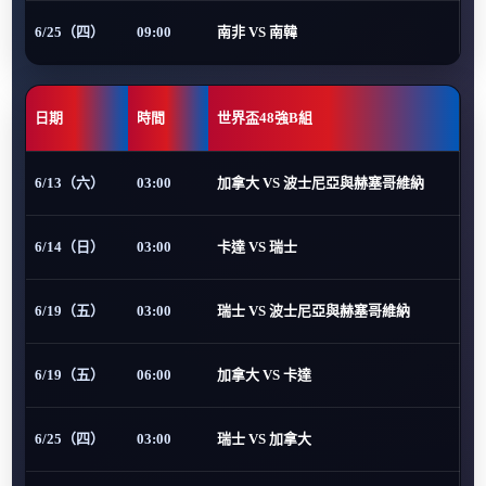
6/25（四）
09:00
南非 VS 南韓
日期
時間
世界盃48強B組
6/13（六）
03:00
加拿大 VS 波士尼亞與赫塞哥維納
6/14（日）
03:00
卡達 VS 瑞士
6/19（五）
03:00
瑞士 VS 波士尼亞與赫塞哥維納
6/19（五）
06:00
加拿大 VS 卡達
6/25（四）
03:00
瑞士 VS 加拿大