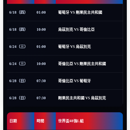
6/18（四）
01:00
葡萄牙 VS 剛果民主共和國
6/18（四）
10:00
烏茲別克 VS 哥倫比亞
6/24（三）
01:00
葡萄牙 VS 烏茲別克
6/24（三）
10:00
哥倫比亞 VS 剛果民主共和國
6/28（日）
07:30
哥倫比亞 VS 葡萄牙
6/28（日）
07:30
剛果民主共和國 VS 烏茲別克
日期
時間
世界盃48強L組