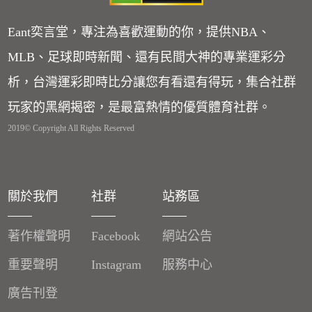
Eant奕言堂，專注為喜歡運動的你，提供NBA、
MLB、足球即時新聞、還有民間大神的專業運彩分
析，台灣運彩即時比分讓您有看還有得玩，集合社群
玩家的黑網揭密，是最富熱情的優質體育社群。
2019© Copyright All Rights Reserved
關於我們
社群
站務區
著作權聲明
Facebook
網站公告
重要聲明
Instagram
服務中心
廣告刊登