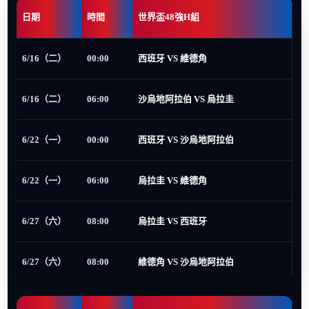
日期
時間
世界盃48強H組
6/16（二）
00:00
西班牙 VS 維德角
6/16（二）
06:00
沙烏地阿拉伯 VS 烏拉圭
6/22（一）
00:00
西班牙 VS 沙烏地阿拉伯
6/22（一）
06:00
烏拉圭 VS 維德角
6/27（六）
08:00
烏拉圭 VS 西班牙
6/27（六）
08:00
維德角 VS 沙烏地阿拉伯