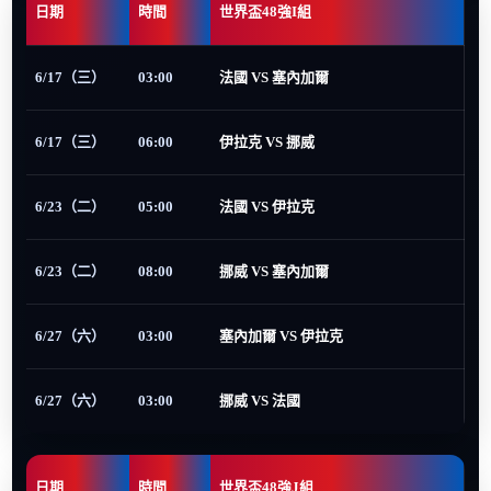
日期
時間
世界盃48強I組
6/17（三）
03:00
法國 VS 塞內加爾
6/17（三）
06:00
伊拉克 VS 挪威
6/23（二）
05:00
法國 VS 伊拉克
6/23（二）
08:00
挪威 VS 塞內加爾
6/27（六）
03:00
塞內加爾 VS 伊拉克
6/27（六）
03:00
挪威 VS 法國
日期
時間
世界盃48強J組