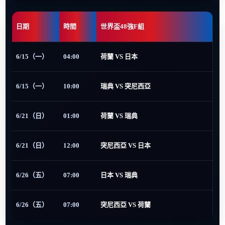
日期
時間
世界盃48強F組
6/15（一）
04:00
荷蘭 VS 日本
6/15（一）
10:00
瑞典 VS 突尼西亞
6/21（日）
01:00
荷蘭 VS 瑞典
6/21（日）
12:00
突尼西亞 VS 日本
6/26（五）
07:00
日本 VS 瑞典
6/26（五）
07:00
突尼西亞 VS 荷蘭