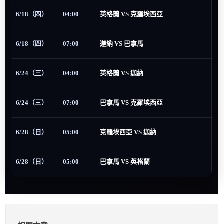
6/18（四）
04:00
英格蘭 VS 克羅埃西亞
6/18（四）
07:00
迦納 VS 巴拿馬
6/24（三）
04:00
英格蘭 VS 迦納
6/24（三）
07:00
巴拿馬 VS 克羅埃西亞
6/28（日）
05:00
克羅埃西亞 VS 迦納
6/28（日）
05:00
巴拿馬 VS 英格蘭