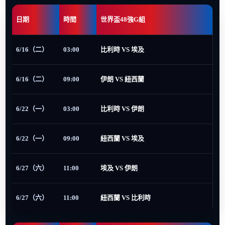
日期
時間
世界盃48強G組
6/16（二）
03:00
比利時 VS 埃及
6/16（二）
09:00
伊朗 VS 紐西蘭
6/22（一）
03:00
比利時 VS 伊朗
6/22（一）
09:00
紐西蘭 VS 埃及
6/27（六）
11:00
埃及 VS 伊朗
6/27（六）
11:00
紐西蘭 VS 比利時