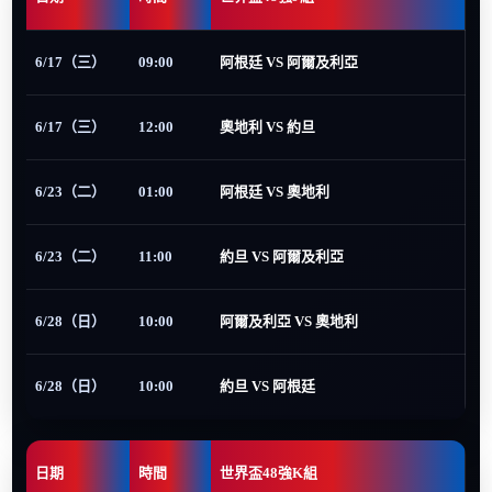
6/17（三）
09:00
阿根廷 VS 阿爾及利亞
6/17（三）
12:00
奧地利 VS 約旦
6/23（二）
01:00
阿根廷 VS 奧地利
6/23（二）
11:00
約旦 VS 阿爾及利亞
6/28（日）
10:00
阿爾及利亞 VS 奧地利
6/28（日）
10:00
約旦 VS 阿根廷
日期
時間
世界盃48強K組