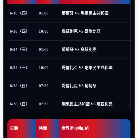
6/18（四）
01:00
葡萄牙 VS 剛果民主共和國
6/18（四）
10:00
烏茲別克 VS 哥倫比亞
6/24（三）
01:00
葡萄牙 VS 烏茲別克
6/24（三）
10:00
哥倫比亞 VS 剛果民主共和國
6/28（日）
07:30
哥倫比亞 VS 葡萄牙
6/28（日）
07:30
剛果民主共和國 VS 烏茲別克
日期
時間
世界盃48強L組