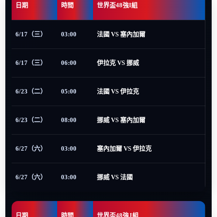
日期
時間
世界盃48強I組
6/17（三）
03:00
法國 VS 塞內加爾
6/17（三）
06:00
伊拉克 VS 挪威
6/23（二）
05:00
法國 VS 伊拉克
6/23（二）
08:00
挪威 VS 塞內加爾
6/27（六）
03:00
塞內加爾 VS 伊拉克
6/27（六）
03:00
挪威 VS 法國
日期
時間
世界盃48強J組