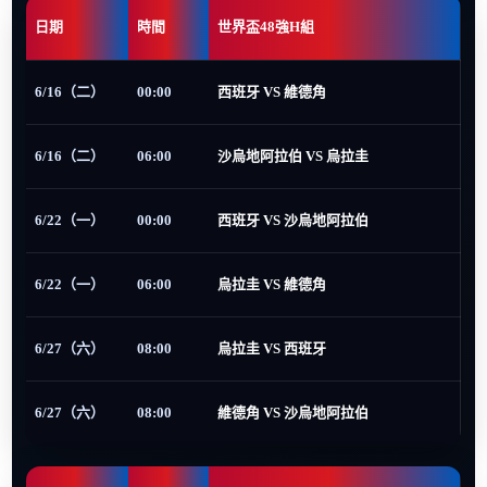
日期
時間
世界盃48強H組
6/16（二）
00:00
西班牙 VS 維德角
6/16（二）
06:00
沙烏地阿拉伯 VS 烏拉圭
6/22（一）
00:00
西班牙 VS 沙烏地阿拉伯
6/22（一）
06:00
烏拉圭 VS 維德角
6/27（六）
08:00
烏拉圭 VS 西班牙
6/27（六）
08:00
維德角 VS 沙烏地阿拉伯