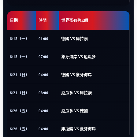
日期
時間
世界盃48強E組
6/15（一）
01:00
德國 VS 庫拉索
6/15（一）
07:00
象牙海岸 VS 厄瓜多
6/21（日）
04:00
德國 VS 象牙海岸
6/21（日）
08:00
厄瓜多 VS 庫拉索
6/26（五）
04:00
厄瓜多 VS 德國
6/26（五）
04:00
庫拉索 VS 象牙海岸