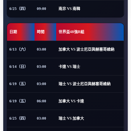
6/25（四）
09:00
南非 VS 南韓
日期
時間
世界盃48強B組
6/13（六）
03:00
加拿大 VS 波士尼亞與赫塞哥維納
6/14（日）
03:00
卡達 VS 瑞士
6/19（五）
03:00
瑞士 VS 波士尼亞與赫塞哥維納
6/19（五）
06:00
加拿大 VS 卡達
6/25（四）
03:00
瑞士 VS 加拿大