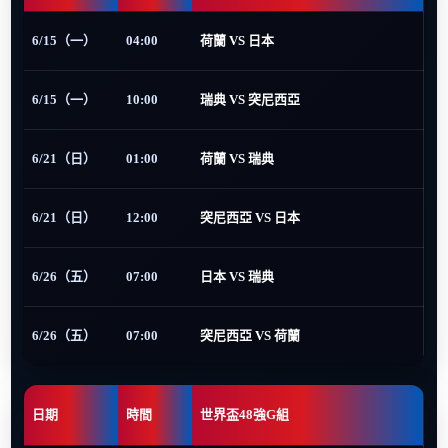
6/15（一）
04:00
荷蘭 VS 日本
6/15（一）
10:00
瑞典 VS 突尼西亞
6/21（日）
01:00
荷蘭 VS 瑞典
6/21（日）
12:00
突尼西亞 VS 日本
6/26（五）
07:00
日本 VS 瑞典
6/26（五）
07:00
突尼西亞 VS 荷蘭
日期
時間
世界盃48強G組