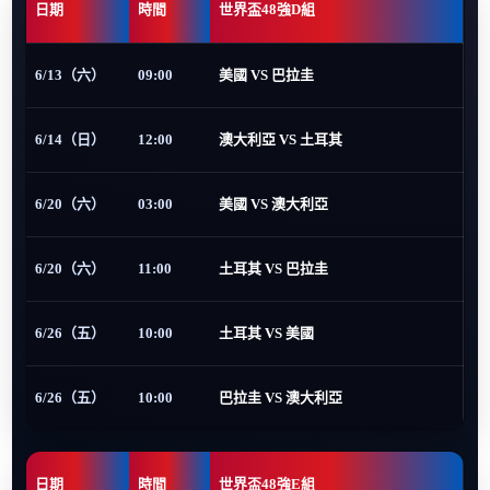
日期
時間
世界盃48強D組
6/13（六）
09:00
美國 VS 巴拉圭
6/14（日）
12:00
澳大利亞 VS 土耳其
6/20（六）
03:00
美國 VS 澳大利亞
6/20（六）
11:00
土耳其 VS 巴拉圭
6/26（五）
10:00
土耳其 VS 美國
6/26（五）
10:00
巴拉圭 VS 澳大利亞
日期
時間
世界盃48強E組