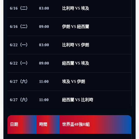
6/16（二）
03:00
比利時 VS 埃及
6/16（二）
09:00
伊朗 VS 紐西蘭
6/22（一）
03:00
比利時 VS 伊朗
6/22（一）
09:00
紐西蘭 VS 埃及
6/27（六）
11:00
埃及 VS 伊朗
6/27（六）
11:00
紐西蘭 VS 比利時
日期
時間
世界盃48強H組