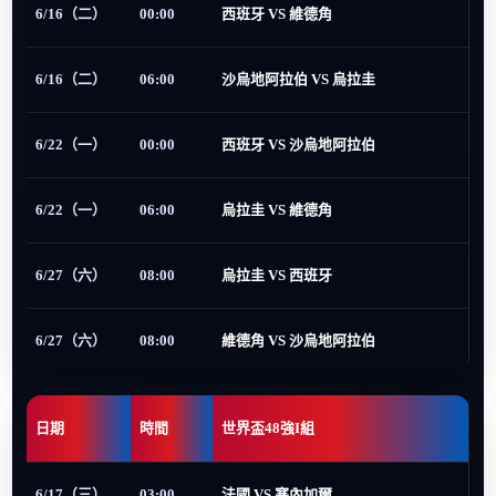
6/16（二）
00:00
西班牙 VS 維德角
6/16（二）
06:00
沙烏地阿拉伯 VS 烏拉圭
6/22（一）
00:00
西班牙 VS 沙烏地阿拉伯
6/22（一）
06:00
烏拉圭 VS 維德角
6/27（六）
08:00
烏拉圭 VS 西班牙
6/27（六）
08:00
維德角 VS 沙烏地阿拉伯
日期
時間
世界盃48強I組
6/17（三）
03:00
法國 VS 塞內加爾