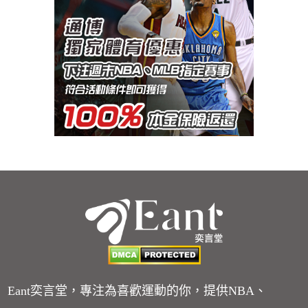
Eant奕言堂，專注為喜歡運動的你，提供NBA、