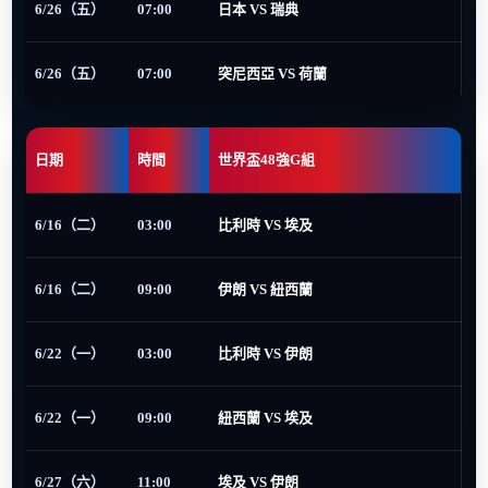
6/26（五）
07:00
日本 VS 瑞典
6/26（五）
07:00
突尼西亞 VS 荷蘭
日期
時間
世界盃48強G組
6/16（二）
03:00
比利時 VS 埃及
6/16（二）
09:00
伊朗 VS 紐西蘭
6/22（一）
03:00
比利時 VS 伊朗
6/22（一）
09:00
紐西蘭 VS 埃及
6/27（六）
11:00
埃及 VS 伊朗