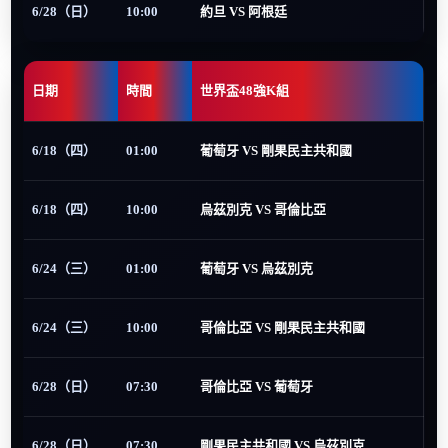
6/28（日）
10:00
約旦 VS 阿根廷
日期
時間
世界盃48強K組
6/18（四）
01:00
葡萄牙 VS 剛果民主共和國
6/18（四）
10:00
烏茲別克 VS 哥倫比亞
6/24（三）
01:00
葡萄牙 VS 烏茲別克
6/24（三）
10:00
哥倫比亞 VS 剛果民主共和國
6/28（日）
07:30
哥倫比亞 VS 葡萄牙
6/28（日）
07:30
剛果民主共和國 VS 烏茲別克