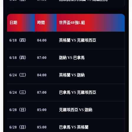
日期
時間
世界盃48強L組
6/18（四）
04:00
英格蘭 VS 克羅埃西亞
6/18（四）
07:00
迦納 VS 巴拿馬
6/24（三）
04:00
英格蘭 VS 迦納
6/24（三）
07:00
巴拿馬 VS 克羅埃西亞
6/28（日）
05:00
克羅埃西亞 VS 迦納
6/28（日）
05:00
巴拿馬 VS 英格蘭