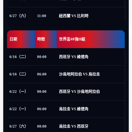
6/27（六）
11:00
紐西蘭 VS 比利時
日期
時間
世界盃48強H組
6/16（二）
00:00
西班牙 VS 維德角
6/16（二）
06:00
沙烏地阿拉伯 VS 烏拉圭
6/22（一）
00:00
西班牙 VS 沙烏地阿拉伯
6/22（一）
06:00
烏拉圭 VS 維德角
6/27（六）
08:00
烏拉圭 VS 西班牙