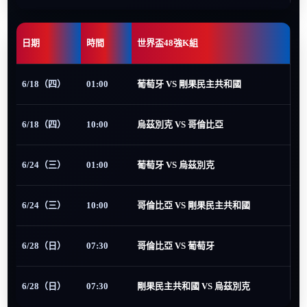
日期
時間
世界盃48強K組
6/18（四）
01:00
葡萄牙 VS 剛果民主共和國
6/18（四）
10:00
烏茲別克 VS 哥倫比亞
6/24（三）
01:00
葡萄牙 VS 烏茲別克
6/24（三）
10:00
哥倫比亞 VS 剛果民主共和國
6/28（日）
07:30
哥倫比亞 VS 葡萄牙
6/28（日）
07:30
剛果民主共和國 VS 烏茲別克