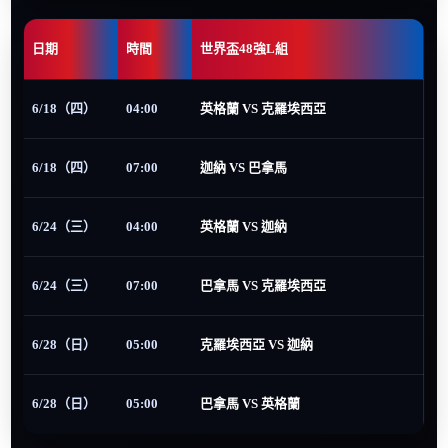
日期
時間
世界盃48強L組
6/18（四）
04:00
英格蘭 VS 克羅埃西亞
6/18（四）
07:00
迦納 VS 巴拿馬
6/24（三）
04:00
英格蘭 VS 迦納
6/24（三）
07:00
巴拿馬 VS 克羅埃西亞
6/28（日）
05:00
克羅埃西亞 VS 迦納
6/28（日）
05:00
巴拿馬 VS 英格蘭