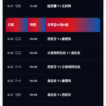
6/27（六）
11:00
紐西蘭 VS 比利時
日期
時間
世界盃48強H組
6/16（二）
00:00
西班牙 VS 維德角
6/16（二）
06:00
沙烏地阿拉伯 VS 烏拉圭
6/22（一）
00:00
西班牙 VS 沙烏地阿拉伯
6/22（一）
06:00
烏拉圭 VS 維德角
6/27（六）
08:00
烏拉圭 VS 西班牙