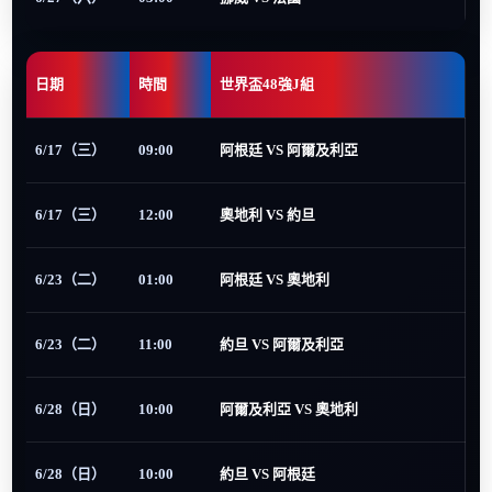
日期
時間
世界盃48強J組
6/17（三）
09:00
阿根廷 VS 阿爾及利亞
6/17（三）
12:00
奧地利 VS 約旦
6/23（二）
01:00
阿根廷 VS 奧地利
6/23（二）
11:00
約旦 VS 阿爾及利亞
6/28（日）
10:00
阿爾及利亞 VS 奧地利
6/28（日）
10:00
約旦 VS 阿根廷