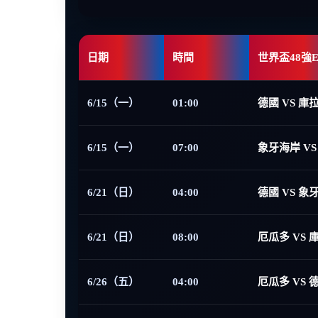
日期
時間
世界盃48強
6/15（一）
01:00
德國 VS 庫
6/15（一）
07:00
象牙海岸 VS
6/21（日）
04:00
德國 VS 象
6/21（日）
08:00
厄瓜多 VS 
6/26（五）
04:00
厄瓜多 VS 