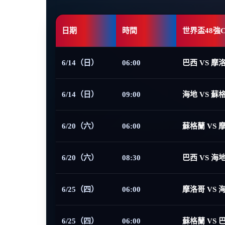
日期
時間
世界盃48強
6/14（日）
06:00
巴西 VS 摩
6/14（日）
09:00
海地 VS 蘇
6/20（六）
06:00
蘇格蘭 VS 
6/20（六）
08:30
巴西 VS 海
6/25（四）
06:00
摩洛哥 VS 
6/25（四）
06:00
蘇格蘭 VS 