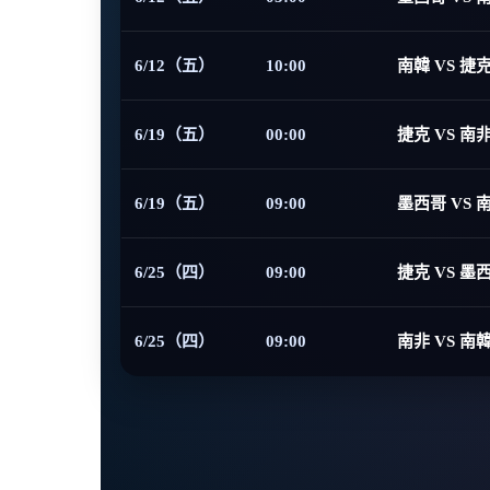
6/12（五）
10:00
南韓 VS 捷
6/19（五）
00:00
捷克 VS 南
6/19（五）
09:00
墨西哥 VS 
6/25（四）
09:00
捷克 VS 墨
6/25（四）
09:00
南非 VS 南