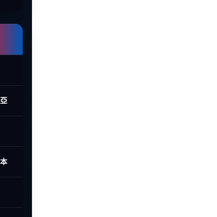
西亞
日本