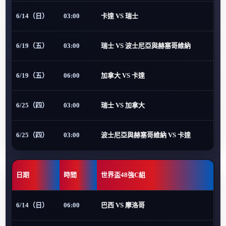
6/14（日）
03:00
卡達 VS 瑞士
6/19（五）
03:00
瑞士 VS 波士尼亞與赫塞哥維納
6/19（五）
06:00
加拿大 VS 卡達
6/25（四）
03:00
瑞士 VS 加拿大
6/25（四）
03:00
波士尼亞與赫塞哥維納 VS 卡達
日期
時間
世界盃48強C組
6/14（日）
06:00
巴西 VS 摩洛哥