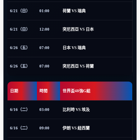
6/21（日）
01:00
荷蘭 VS 瑞典
6/21（日）
12:00
突尼西亞 VS 日本
6/26（五）
07:00
日本 VS 瑞典
6/26（五）
07:00
突尼西亞 VS 荷蘭
日期
時間
世界盃48強G組
6/16（二）
03:00
比利時 VS 埃及
6/16（二）
09:00
伊朗 VS 紐西蘭