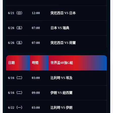
6/21（日）
12:00
突尼西亞 VS 日本
6/26（五）
07:00
日本 VS 瑞典
6/26（五）
07:00
突尼西亞 VS 荷蘭
日期
時間
世界盃48強G組
6/16（二）
03:00
比利時 VS 埃及
6/16（二）
09:00
伊朗 VS 紐西蘭
6/22（一）
03:00
比利時 VS 伊朗