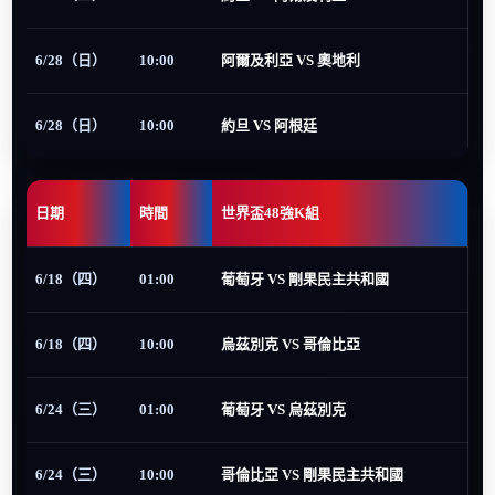
6/28（日）
10:00
阿爾及利亞 VS 奧地利
6/28（日）
10:00
約旦 VS 阿根廷
日期
時間
世界盃48強K組
6/18（四）
01:00
葡萄牙 VS 剛果民主共和國
6/18（四）
10:00
烏茲別克 VS 哥倫比亞
6/24（三）
01:00
葡萄牙 VS 烏茲別克
6/24（三）
10:00
哥倫比亞 VS 剛果民主共和國