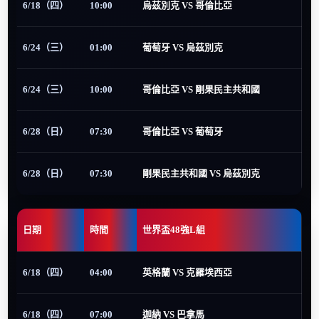
6/18（四）
10:00
烏茲別克 VS 哥倫比亞
6/24（三）
01:00
葡萄牙 VS 烏茲別克
6/24（三）
10:00
哥倫比亞 VS 剛果民主共和國
6/28（日）
07:30
哥倫比亞 VS 葡萄牙
6/28（日）
07:30
剛果民主共和國 VS 烏茲別克
日期
時間
世界盃48強L組
6/18（四）
04:00
英格蘭 VS 克羅埃西亞
6/18（四）
07:00
迦納 VS 巴拿馬