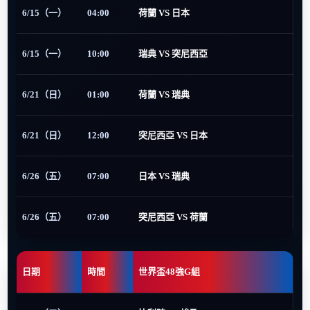
6/15（一）
04:00
荷蘭 VS 日本
6/15（一）
10:00
瑞典 VS 突尼西亞
6/21（日）
01:00
荷蘭 VS 瑞典
6/21（日）
12:00
突尼西亞 VS 日本
6/26（五）
07:00
日本 VS 瑞典
6/26（五）
07:00
突尼西亞 VS 荷蘭
日期
時間
世界盃48強G組