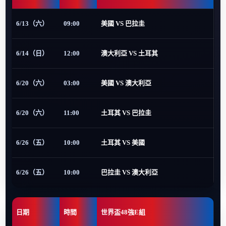
6/13（六）
09:00
美國 VS 巴拉圭
6/14（日）
12:00
澳大利亞 VS 土耳其
6/20（六）
03:00
美國 VS 澳大利亞
6/20（六）
11:00
土耳其 VS 巴拉圭
6/26（五）
10:00
土耳其 VS 美國
6/26（五）
10:00
巴拉圭 VS 澳大利亞
日期
時間
世界盃48強E組