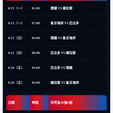
6/15（一）
01:00
德國 VS 庫拉索
6/15（一）
07:00
象牙海岸 VS 厄瓜多
6/21（日）
04:00
德國 VS 象牙海岸
6/21（日）
08:00
厄瓜多 VS 庫拉索
6/26（五）
04:00
厄瓜多 VS 德國
6/26（五）
04:00
庫拉索 VS 象牙海岸
日期
時間
世界盃48強F組