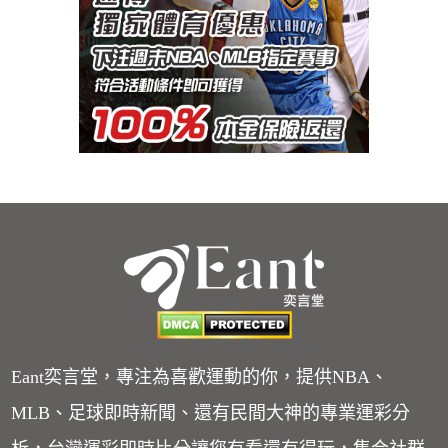
Eant奕言堂，專注為喜歡運動的你，提供NBA、
MLB、足球即時新聞、還有民間大神的專業運彩分