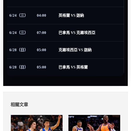
6/24（三）
04:00
英格蘭 VS 迦納
6/24（三）
07:00
巴拿馬 VS 克羅埃西亞
6/28（日）
05:00
克羅埃西亞 VS 迦納
6/28（日）
05:00
巴拿馬 VS 英格蘭
相關文章