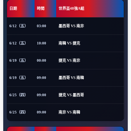
日期
時間
世界盃48強A組
6/12（五）
03:00
墨西哥 VS 南非
6/12（五）
10:00
南韓 VS 捷克
6/19（五）
00:00
捷克 VS 南非
6/19（五）
09:00
墨西哥 VS 南韓
6/25（四）
09:00
捷克 VS 墨西哥
6/25（四）
09:00
南非 VS 南韓