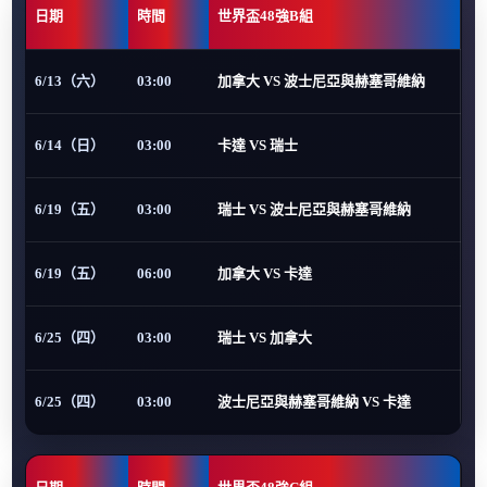
日期
時間
世界盃48強B組
6/13（六）
03:00
加拿大 VS 波士尼亞與赫塞哥維納
6/14（日）
03:00
卡達 VS 瑞士
6/19（五）
03:00
瑞士 VS 波士尼亞與赫塞哥維納
6/19（五）
06:00
加拿大 VS 卡達
6/25（四）
03:00
瑞士 VS 加拿大
6/25（四）
03:00
波士尼亞與赫塞哥維納 VS 卡達