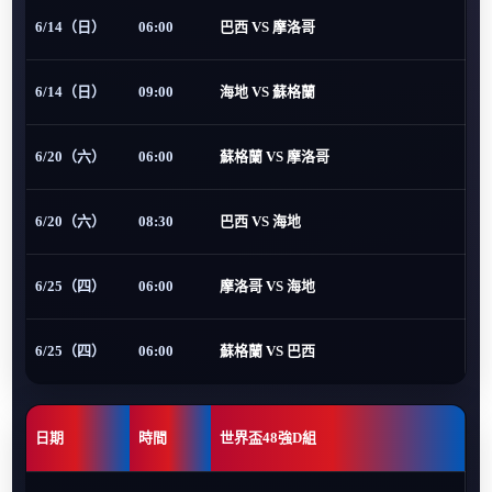
6/14（日）
06:00
巴西 VS 摩洛哥
6/14（日）
09:00
海地 VS 蘇格蘭
6/20（六）
06:00
蘇格蘭 VS 摩洛哥
6/20（六）
08:30
巴西 VS 海地
6/25（四）
06:00
摩洛哥 VS 海地
6/25（四）
06:00
蘇格蘭 VS 巴西
日期
時間
世界盃48強D組