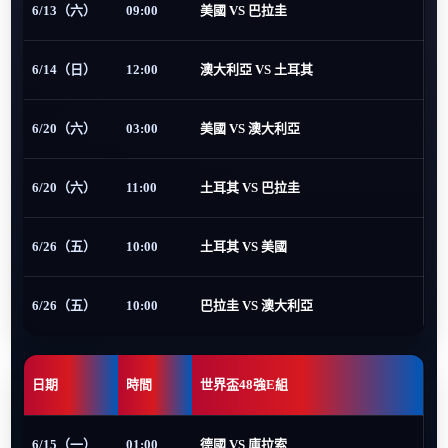
6/13（六）
09:00
美國 VS 巴拉圭
6/14（日）
12:00
澳大利亞 VS 土耳其
6/20（六）
03:00
美國 VS 澳大利亞
6/20（六）
11:00
土耳其 VS 巴拉圭
6/26（五）
10:00
土耳其 VS 美國
6/26（五）
10:00
巴拉圭 VS 澳大利亞
日期
時間
世界盃48強E組
6/15（一）
01:00
德國 VS 庫拉索