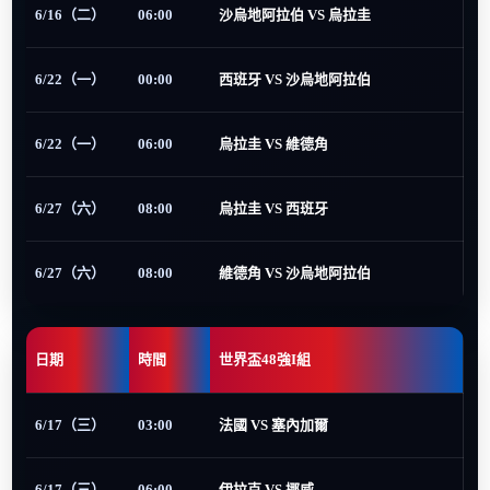
6/16（二）
06:00
沙烏地阿拉伯 VS 烏拉圭
6/22（一）
00:00
西班牙 VS 沙烏地阿拉伯
6/22（一）
06:00
烏拉圭 VS 維德角
6/27（六）
08:00
烏拉圭 VS 西班牙
6/27（六）
08:00
維德角 VS 沙烏地阿拉伯
日期
時間
世界盃48強I組
6/17（三）
03:00
法國 VS 塞內加爾
6/17（三）
06:00
伊拉克 VS 挪威