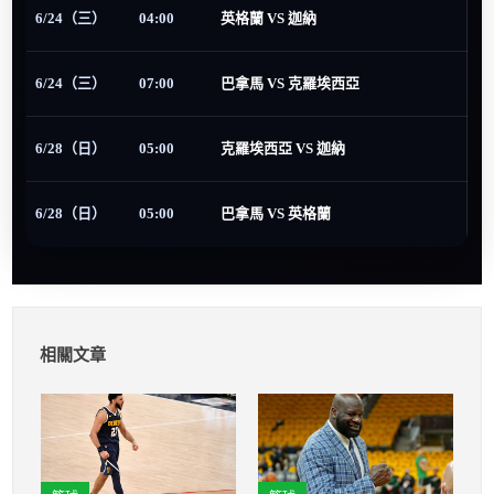
6/24（三）
04:00
英格蘭 VS 迦納
6/24（三）
07:00
巴拿馬 VS 克羅埃西亞
6/28（日）
05:00
克羅埃西亞 VS 迦納
6/28（日）
05:00
巴拿馬 VS 英格蘭
相關文章