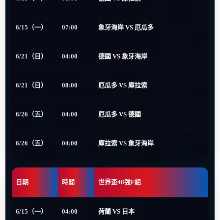
6/15（一）
07:00
象牙海岸 VS 厄瓜多
6/21（日）
04:00
德國 VS 象牙海岸
6/21（日）
08:00
厄瓜多 VS 庫拉索
6/26（五）
04:00
厄瓜多 VS 德國
6/26（五）
04:00
庫拉索 VS 象牙海岸
日期
時間
世界盃48強F組
6/15（一）
04:00
荷蘭 VS 日本