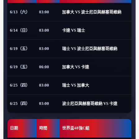
6/13（六）
03:00
加拿大 VS 波士尼亞與赫塞哥維納
6/14（日）
03:00
卡達 VS 瑞士
6/19（五）
03:00
瑞士 VS 波士尼亞與赫塞哥維納
6/19（五）
06:00
加拿大 VS 卡達
6/25（四）
03:00
瑞士 VS 加拿大
6/25（四）
03:00
波士尼亞與赫塞哥維納 VS 卡達
日期
時間
世界盃48強C組