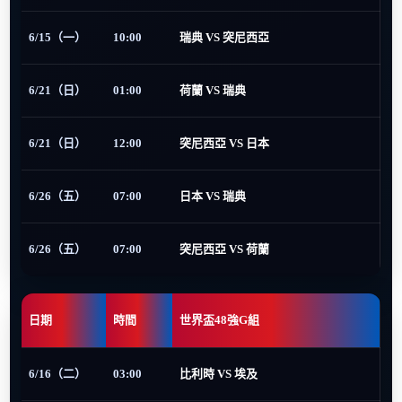
6/15（一）
10:00
瑞典 VS 突尼西亞
6/21（日）
01:00
荷蘭 VS 瑞典
6/21（日）
12:00
突尼西亞 VS 日本
6/26（五）
07:00
日本 VS 瑞典
6/26（五）
07:00
突尼西亞 VS 荷蘭
日期
時間
世界盃48強G組
6/16（二）
03:00
比利時 VS 埃及