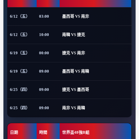
6/12（五）
03:00
墨西哥 VS 南非
6/12（五）
10:00
南韓 VS 捷克
6/19（五）
00:00
捷克 VS 南非
6/19（五）
09:00
墨西哥 VS 南韓
6/25（四）
09:00
捷克 VS 墨西哥
6/25（四）
09:00
南非 VS 南韓
日期
時間
世界盃48強B組