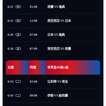
6/21（日）
01:00
荷蘭 VS 瑞典
6/21（日）
12:00
突尼西亞 VS 日本
6/26（五）
07:00
日本 VS 瑞典
6/26（五）
07:00
突尼西亞 VS 荷蘭
日期
時間
世界盃48強G組
6/16（二）
03:00
比利時 VS 埃及
6/16（二）
09:00
伊朗 VS 紐西蘭