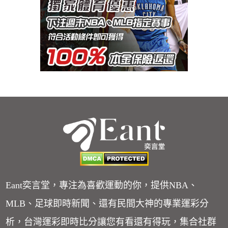
Eant奕言堂，專注為喜歡運動的你，提供NBA、
MLB、足球即時新聞、還有民間大神的專業運彩分
析，台灣運彩即時比分讓您有看還有得玩，集合社群