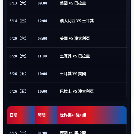
6/13（六）
09:00
美國 VS 巴拉圭
6/14（日）
12:00
澳大利亞 VS 土耳其
6/20（六）
03:00
美國 VS 澳大利亞
6/20（六）
11:00
土耳其 VS 巴拉圭
6/26（五）
10:00
土耳其 VS 美國
6/26（五）
10:00
巴拉圭 VS 澳大利亞
日期
時間
世界盃48強E組
6/15（一）
01:00
德國 VS 庫拉索