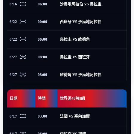
6/16（二）
06:00
沙烏地阿拉伯 VS 烏拉圭
6/22（一）
00:00
西班牙 VS 沙烏地阿拉伯
6/22（一）
06:00
烏拉圭 VS 維德角
6/27（六）
08:00
烏拉圭 VS 西班牙
6/27（六）
08:00
維德角 VS 沙烏地阿拉伯
日期
時間
世界盃48強I組
6/17（三）
03:00
法國 VS 塞內加爾
6/17（三）
06:00
伊拉克 VS 挪威