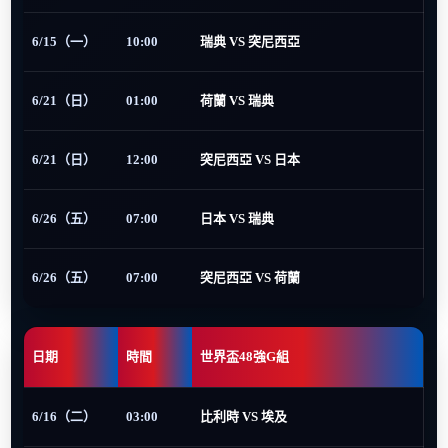
6/15（一）
10:00
瑞典 VS 突尼西亞
6/21（日）
01:00
荷蘭 VS 瑞典
6/21（日）
12:00
突尼西亞 VS 日本
6/26（五）
07:00
日本 VS 瑞典
6/26（五）
07:00
突尼西亞 VS 荷蘭
日期
時間
世界盃48強G組
6/16（二）
03:00
比利時 VS 埃及