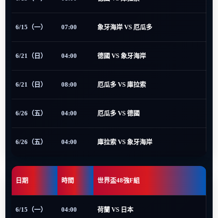
6/15（一）
07:00
象牙海岸 VS 厄瓜多
6/21（日）
04:00
德國 VS 象牙海岸
6/21（日）
08:00
厄瓜多 VS 庫拉索
6/26（五）
04:00
厄瓜多 VS 德國
6/26（五）
04:00
庫拉索 VS 象牙海岸
日期
時間
世界盃48強F組
6/15（一）
04:00
荷蘭 VS 日本