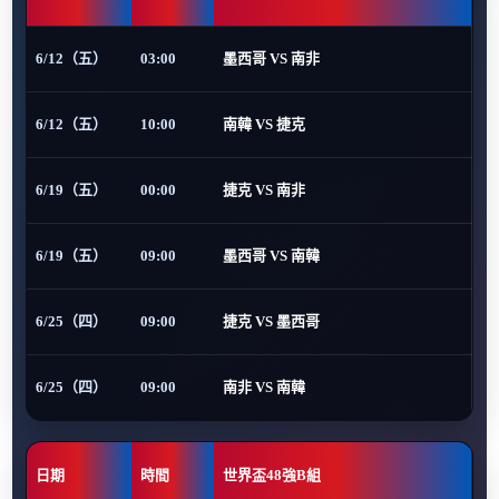
6/12（五）
03:00
墨西哥 VS 南非
6/12（五）
10:00
南韓 VS 捷克
6/19（五）
00:00
捷克 VS 南非
6/19（五）
09:00
墨西哥 VS 南韓
6/25（四）
09:00
捷克 VS 墨西哥
6/25（四）
09:00
南非 VS 南韓
日期
時間
世界盃48強B組