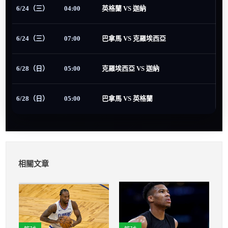
6/24（三）
04:00
英格蘭 VS 迦納
6/24（三）
07:00
巴拿馬 VS 克羅埃西亞
6/28（日）
05:00
克羅埃西亞 VS 迦納
6/28（日）
05:00
巴拿馬 VS 英格蘭
相關文章