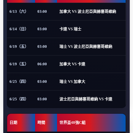
6/13（六）
03:00
加拿大 VS 波士尼亞與赫塞哥維納
6/14（日）
03:00
卡達 VS 瑞士
6/19（五）
03:00
瑞士 VS 波士尼亞與赫塞哥維納
6/19（五）
06:00
加拿大 VS 卡達
6/25（四）
03:00
瑞士 VS 加拿大
6/25（四）
03:00
波士尼亞與赫塞哥維納 VS 卡達
日期
時間
世界盃48強C組