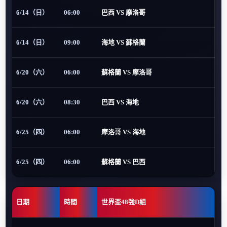
6/14（日）
06:00
巴西 VS 摩洛哥
6/14（日）
09:00
海地 VS 蘇格蘭
6/20（六）
06:00
蘇格蘭 VS 摩洛哥
6/20（六）
08:30
巴西 VS 海地
6/25（四）
06:00
摩洛哥 VS 海地
6/25（四）
06:00
蘇格蘭 VS 巴西
日期
時間
世界盃48強D組