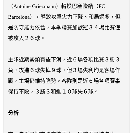
（Antoine Griezmann）轉投巴塞隆納（FC
Barcelona），導致攻擊火力下降、和局過多，但
是防守能力依舊，本季聯賽加歐冠３４場比賽僅
被攻入２６球。
主隊近期勢頭有些下滑，近６場各項比賽３勝３
負，攻進６球失掉９球，但３場失利均是客場作
戰，主場仍維持強勢。客隊則是近６場各項賽事
保持不敗，３勝３和進１０球失６球。
分析