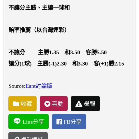
不讓分主勝、主讓一球和
賠率推薦（以台灣運彩）
不讓分 主勝1.35 和3.50 客勝5.50
讓分(1球) 主勝(-1)2.30 和3.30 客(+1)勝2.15
Source:
Eant討論版
收藏
喜愛
舉報
Line分享
FB分享