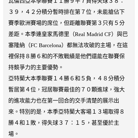
瓦倫西亞本季聯賽１１勝９平７負得失球３８：
３９，４２分積分暫時排在第７位，未能搶佔下
賽季歐洲賽場的席位，但距離聯賽第３只有５分
差距。本季連皇家馬德里（Real Madrid CF）與巴
塞隆納（FC Barcelona）都無法攻破的主場，在這
裡保持８勝６和的不敗戰績是他們還能在聯賽保
持競爭力的主要優勢。
亞特蘭大本季聯賽１４勝６和５負，４８分積分
暫居第４位，冠居聯賽最佳的７０顆進球，強大
的進攻能力也在第一回合的交手清楚的展示出
來。特別的是，本季亞特蘭大客場１３場取得８
勝４和１敗，得失球３７：１５，甚至優於主
場。