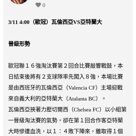
開賽列表
0
運彩教學專區
3/11 4:00（歐冠）瓦倫西亞VS亞特蘭大
晉級形勢
歐冠聯１６強淘汰賽第２回合比賽敲響戰鼓，本
日結束後將有２支球隊率先闖入８強，本場比賽
是由西班牙的瓦倫西亞（Valencia CF）主場迎戰
來自義大利的亞特蘭大（Atalanta BC）。
瓦倫西亞挾著力壓切爾西（Chelsea FC）以小組第
一晉級淘汰賽的氣勢，卻在第１回合作客亞特蘭
大時慘遭血洗，以１：４敗下陣來，雖取得１個