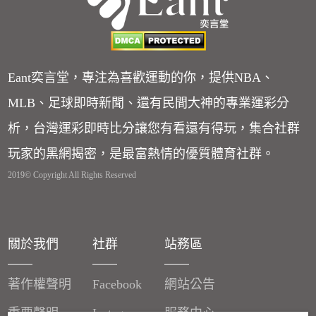
Eant奕言堂，專注為喜歡運動的你，提供NBA、
MLB、足球即時新聞、還有民間大神的專業運彩分
析，台灣運彩即時比分讓您有看還有得玩，集合社群
玩家的黑網揭密，是最富熱情的優質體育社群。
2019© Copyright All Rights Reserved
關於我們
社群
站務區
著作權聲明
Facebook
網站公告
重要聲明
Instagram
服務中心