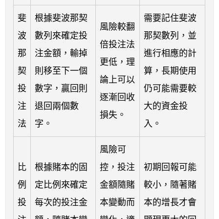
斐
根據斐波那契
需要記住斐波
風險較翻
波
數列來確定投
那契數列，並
倍投注法
那
注金額，輸掉
進行相應的計
更低，理
契
則移至下一個
算，長期使用
論上可以
投
數字，贏回則
仍可能需要較
逐漸回收
注
退回兩個數
大的資金投
損失。
法
字。
入。
風險可
比
根據賭本的固
控，投注
初期回報可能
例
定比例來確定
金額隨賭
較小，隨著賭
投
每次的投注金
本變動而
本的增長才會