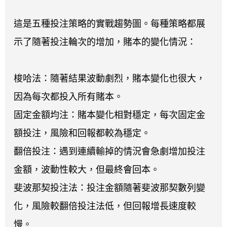
這是五種投注策略的實戰趨勢圖。每種策略都展
示了隨著投注輪次的增加，賭本的變化情況：
梭哈法：隨著結果波動劇烈，賭本變化也很大，
因為每次都投入所有賭本。
固定金額均注：賭本變化相對穩定，每次固定金
額投注，風險和回報都較為穩定。
翻倍投注：遇到連續輸掉的情況會急劇增加投注
金額，波動性較大，但最終會回本。
斐波那契投注法：投注金額隨著斐波那契數列變
化，風險較翻倍投注法低，但回報增長速度較
慢。