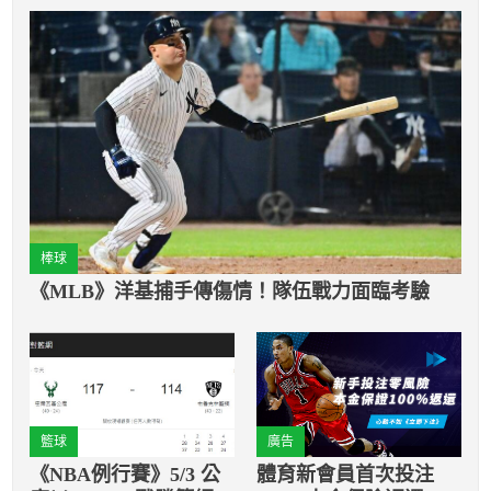
棒球
《MLB》洋基捕手傳傷情！隊伍戰力面臨考驗
籃球
廣告
《NBA例行賽》5/3 公
體育新會員首次投注