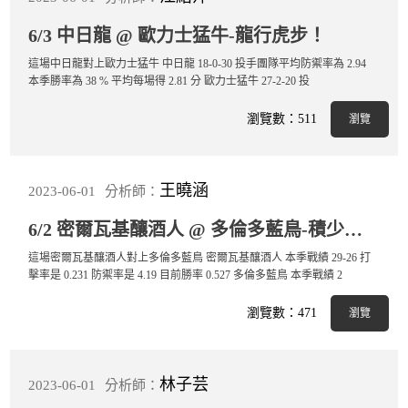
6/3 中日龍 @ 歐力士猛牛-龍行虎步！
這場中日龍對上歐力士猛牛 中日龍 18-0-30 投手團隊平均防禦率為 2.94
本季勝率為 38 % 平均每場得 2.81 分 歐力士猛牛 27-2-20 投
瀏覽數：511
瀏覽
王曉涵
2023-06-01
分析師：
6/2 密爾瓦基釀酒人 @ 多倫多藍鳥-積少成
這場密爾瓦基釀酒人對上多倫多藍鳥 密爾瓦基釀酒人 本季戰績 29-26 打
多！
擊率是 0.231 防禦率是 4.19 目前勝率 0.527 多倫多藍鳥 本季戰績 2
瀏覽數：471
瀏覽
林子芸
2023-06-01
分析師：