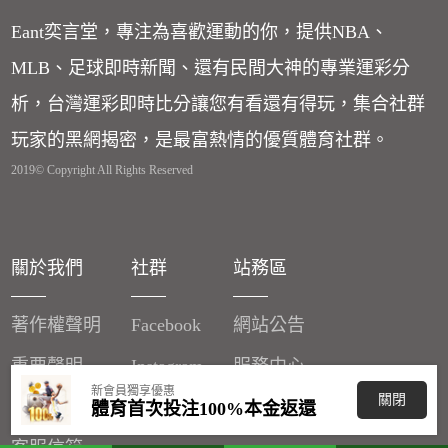
Eant奕言堂，專注為喜歡運動的你，提供NBA、
MLB、足球即時新聞、還有民間大神的專業運彩分
析，台灣運彩即時比分讓您有看還有得玩，集合社群
玩家的黑網揭密，是最富熱情的優質體育社群。
2019© Copyright All Rights Reserved
關於我們
社群
站務區
著作權聲明
Facebook
網站公告
重要聲明
Instagram
服務中心
新會員獨享優惠
關閉
廣告刊登
體育首次投注100%本金返還
客服信箱