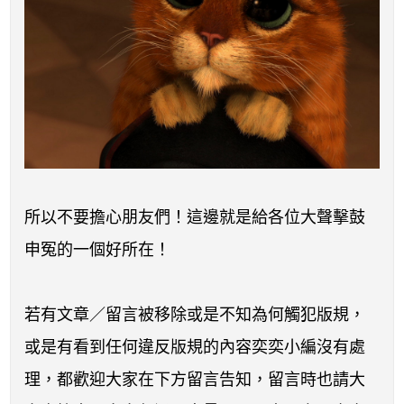
所以不要擔心朋友們！這邊就是給各位大聲擊鼓
申冤的一個好所在！
若有文章／留言被移除或是不知為何觸犯版規，
或是有看到任何違反版規的內容奕奕小編沒有處
理，都歡迎大家在下方留言告知，留言時也請大