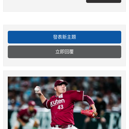
發表新主題
立即回覆
收藏
關注